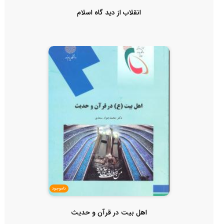
انقلاب از دید گاه اسلام
ناموجود
اهل بیت در قرآن و حدیث