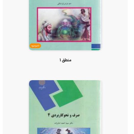
ناموجود
منطق 1