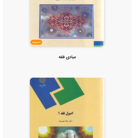
ناموجود
مبادی فقه