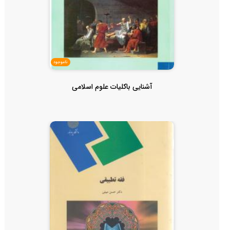
ناموجود
آشنایی باکلیات علوم اسلامی