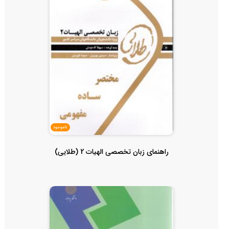
ناموجود
راهنمای زبان تخصصی الهیات 2 (طلایی)