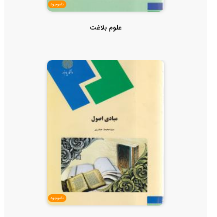
ناموجود
علوم بلاغت
ناموجود