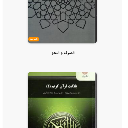
ناموجود
الصرف و النحو.