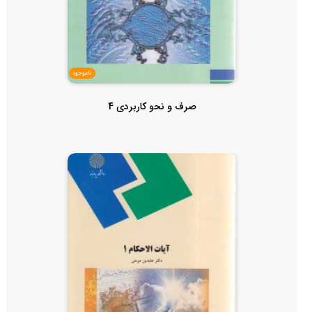
ناموجود
صرف و نحو کاربردی 4