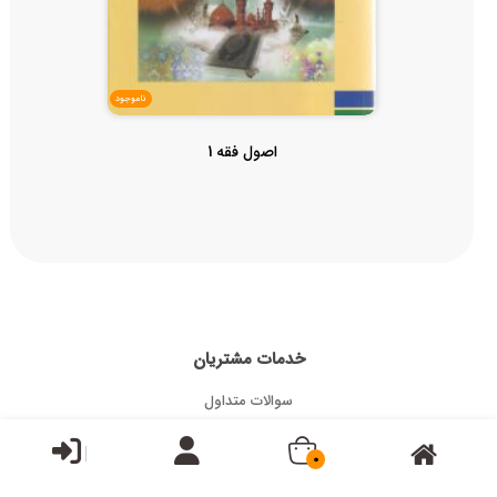
ناموجود
اصول فقه 1
خدمات مشتریان
سوالات متداول
قوانین و مقررات
0
ثبت شکایات