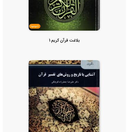
ناموجود
بلاغت قرآن کریم 1