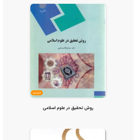
ناموجود
روش تحقیق در علوم اسلامی