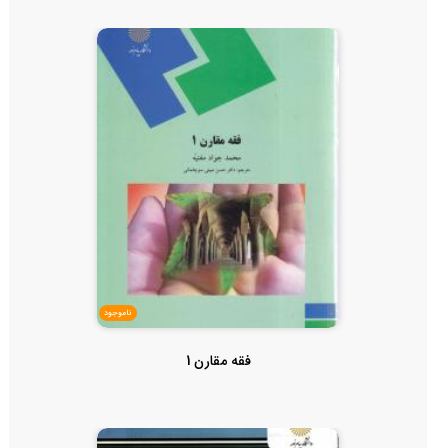
ناموجود
فقه مقارن 1