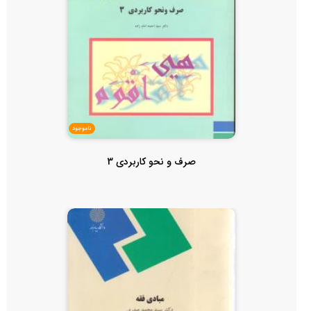
ناموجود
صرف و نحو کاربردی 3