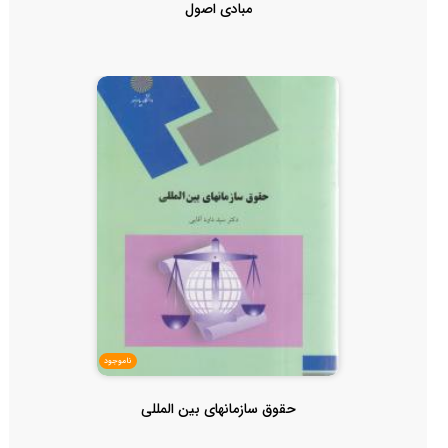
مبادی اصول
ناموجود
حقوق سازمانهای بین المللی