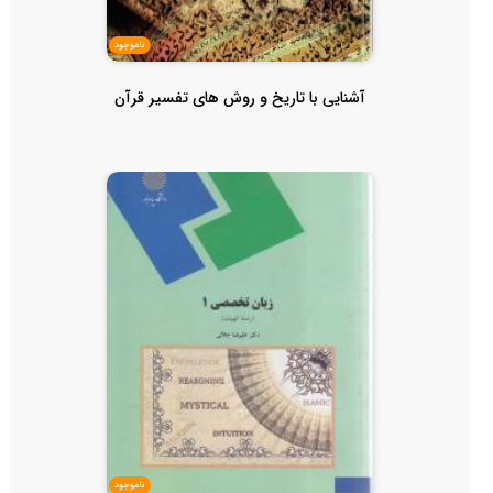
ناموجود
آشنایی با تاریخ و روش های تفسیر قرآن
ناموجود