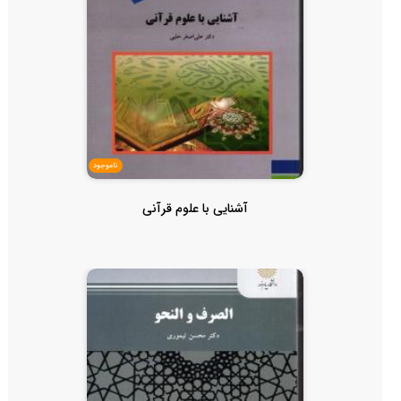
ناموجود
آشنایی با علوم قرآنی