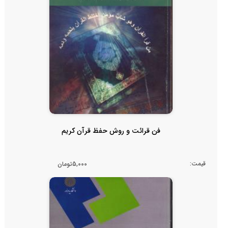
فن قرائت و روش حفظ قرآن کریم
قیمت:
5,000تومان