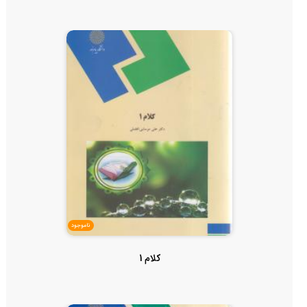
ناموجود
کلام 1