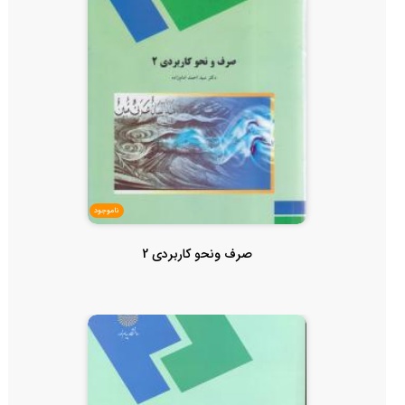
ناموجود
صرف ونحو کاربردی 2