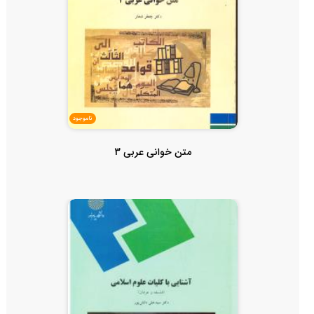
ناموجود
متن خوانی عربی 3