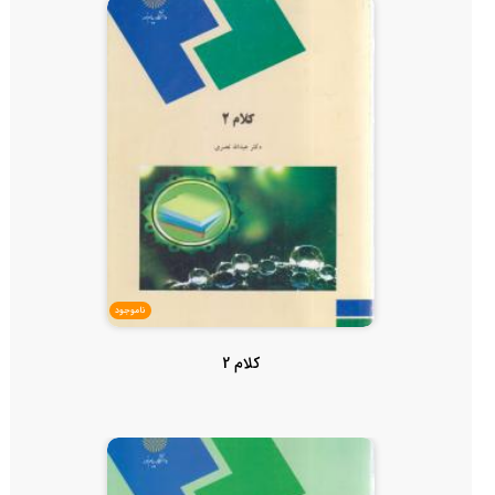
ناموجود
کلام 2