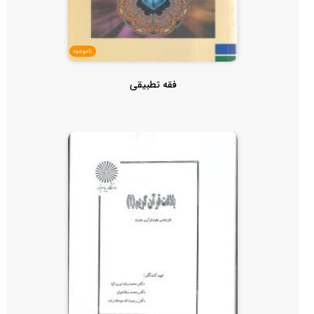
ناموجود
فقه تطبیقی