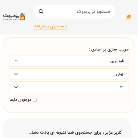
صفحه اصلی
دانشگاهی
جستجوی پیشرفته
مرتب سازی بر اساس :
موجودی دارها
کاربر عزیز ، برای جستجوی شما نتیجه ای یافت نشد...