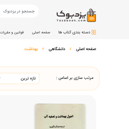
دسته بندی کتاب ها
صفحه اصلی
قوانین و مقررات
صفحه اصلی
دانشگاهی
بهداشت
مرتب سازی بر اساس :