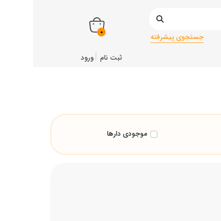
0
جستجوی پیشرفته
ثبت نام
ورود
موجودی دارها