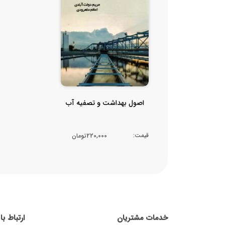
اصول بهداشت و تصفیه آب
قیمت:
220,000تومان
خدمات مشتریان
ارتباط ب