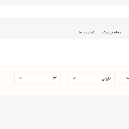
مجله یزدبوک
تماس با ما