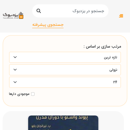
صفحه اصلی
دانشگاهی
مهندسی معماری/
جستجوی پیشرفته
مرتب سازی بر اساس :
موجودی دارها