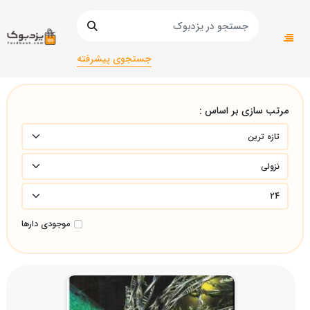
صفحه اصلی
دانشگاهی
فیزیک و شیمی/
جستجوی پیشرفته
مرتب سازی بر اساس :
موجودی دارها