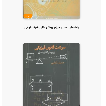
ناموجود
راهنمای عملی برای روش های شبه طیفی