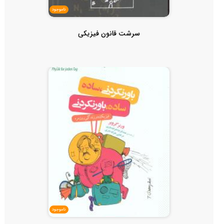
ناموجود
سرشت قانون فیزیکی
ناموجود