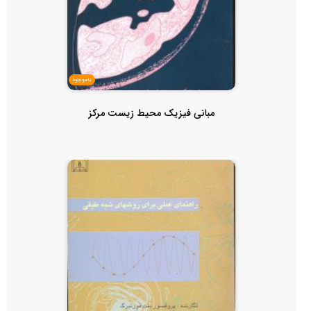
ناموجود
مبانی فیزیک محیط زیست مرکز