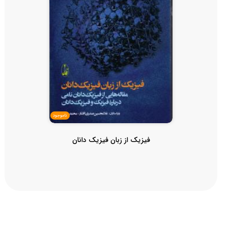
ناموجود
فیزیک از زبان فیزیک دانان