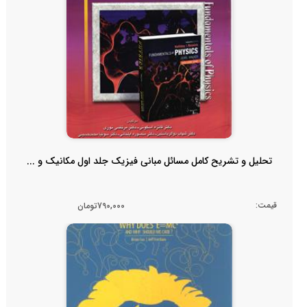
تحلیل و تشریح کامل مسائل مبانی فیزیک جلد اول مکانیک و ...
قیمت:
790,000تومان