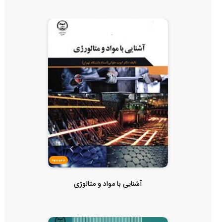
ناموجود
آشنایی با مواد و متالوژی