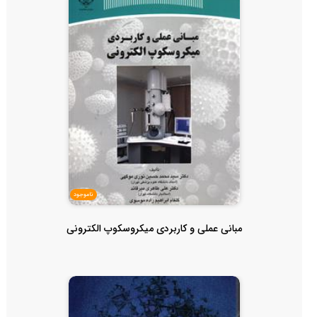
ناموجود
مبانی عملی و کاربردی میکروسکوپ الکترونی