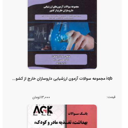
iqb مجموعه سوالات آزمون ارزشیابی داروسازان خارج از کشو...
قیمت:
13,000تومان