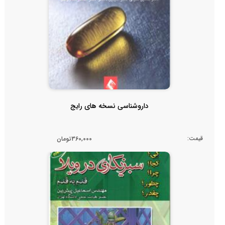
داروشناسی نسخه های رایج
قیمت:
360,000تومان