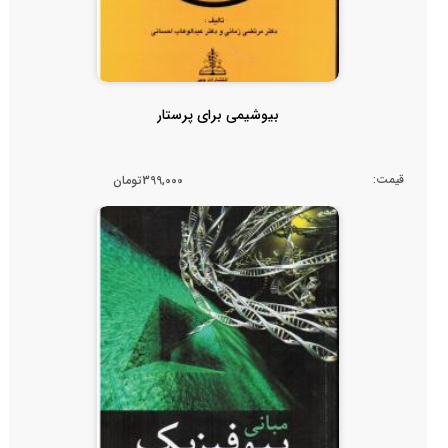
بیوشیمی برای پرستار
قیمت:
399,000تومان