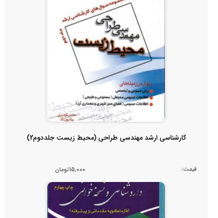
کارشناسی ارشد مهندسی طراحی (محیط زیست جلددوم2)
قیمت:
15,000تومان