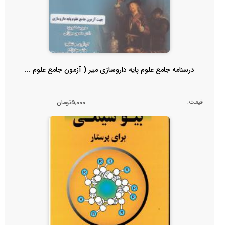
درسنامه جامع علوم پایه داروسازی میر ( آزمون جامع علوم ...
قیمت:
5,000تومان