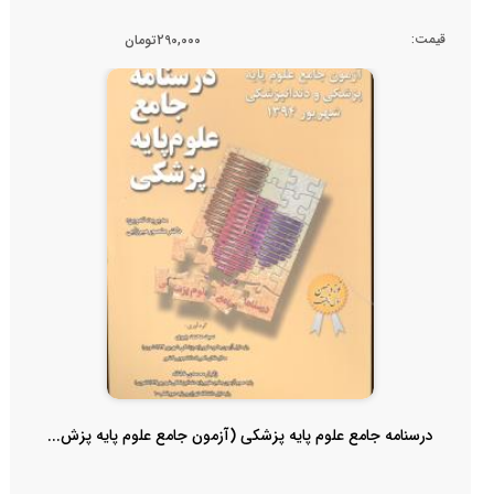
قیمت:
290,000تومان
درسنامه جامع علوم پایه پزشکی (آزمون جامع علوم پایه پزش...