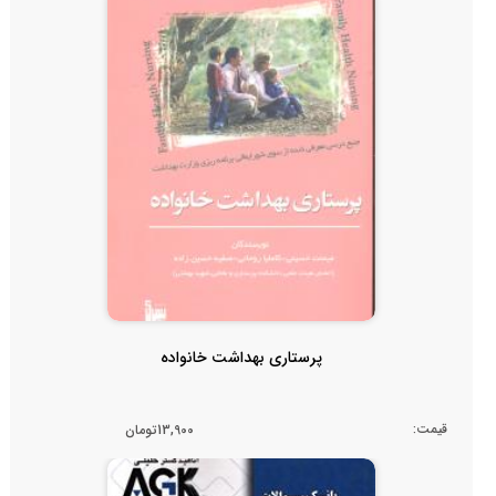
پرستاری بهداشت خانواده
قیمت:
13,900تومان