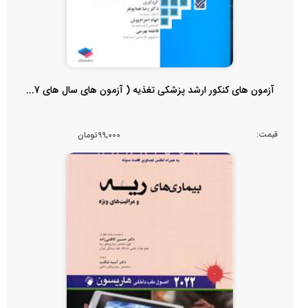
آزمون های کنکور ارشد پزشکی تغذیه ( آزمون های سال های 7...
قیمت:
99,000تومان