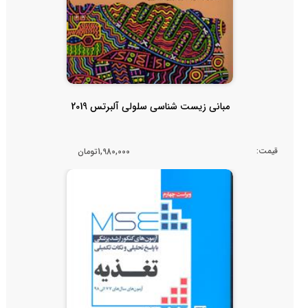
مبانی زیست شناسی سلولی آلبرتس 2019
قیمت:
1,980,000تومان