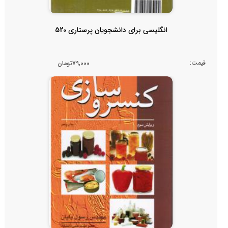
انگلیسی برای دانشجویان پرستاری 520
قیمت:
79,000تومان