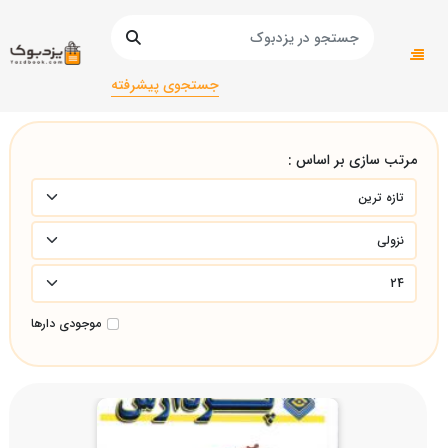
صفحه اصلی
دانشگاهی
جستجوی پیشرفته
مرتب سازی بر اساس :
موجودی دارها