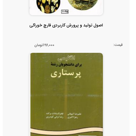
اصول تولید و پرورش کاربردی قارچ خوراکی
قیمت:
196,000تومان