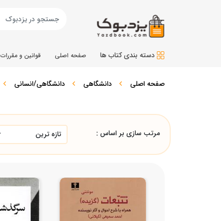
دسته بندی کتاب ها
صفحه اصلی
قوانین و مقررات
صفحه اصلی
دانشگاهی
دانشگاهی/انسانی
مرتب سازی بر اساس :