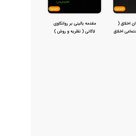
ناموجود
ناموجود
ن اخلاق (
مقدمه بالینی بر روانکاوی
تماعی اخلاق
لاکانی ( نظریه و روش )