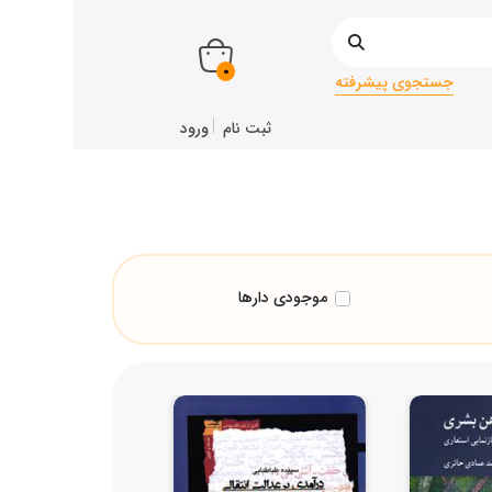
0
جستجوی پیشرفته
ثبت نام
ورود
موجودی دارها