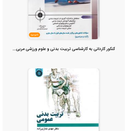
ناموجود
کنکور کاردانی به کارشناسی تربیت بدنی و علوم ورزشی مربی...