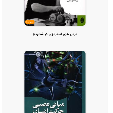
ناموجود
درس های استراتژی در شطرنج