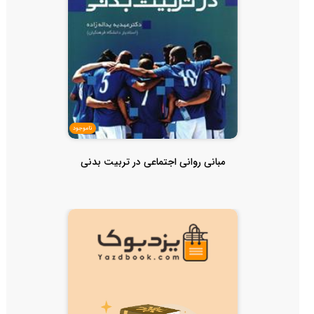
ناموجود
مبانی روانی اجتماعی در تربیت بدنی