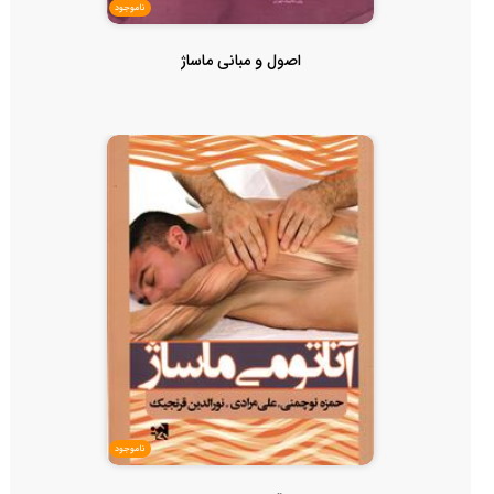
ناموجود
اصول و مبانی ماساژ
ناموجود