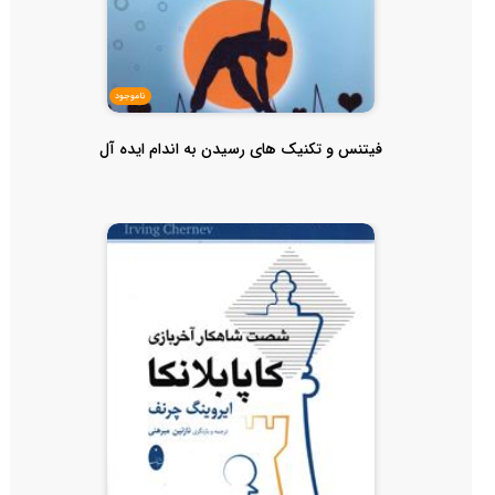
ناموجود
فیتنس و تکنیک های رسیدن به اندام ایده آل