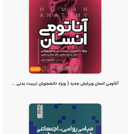
ناموجود
آناتومی انسان ویرایش جدید ( ویژه دانشجویان تربیت بدنی ...