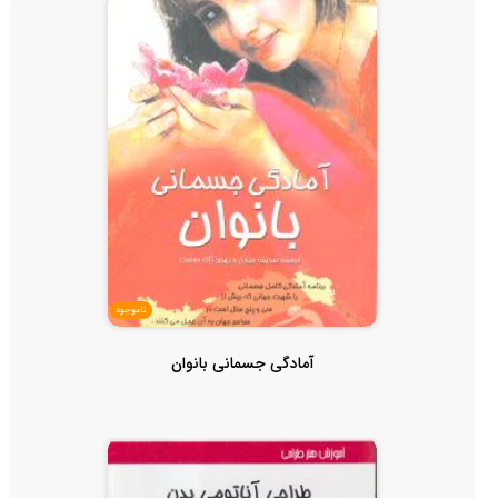
ناموجود
آمادگی جسمانی بانوان