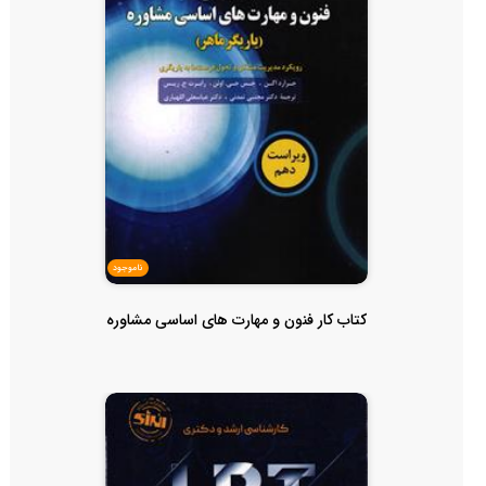
ناموجود
کتاب کار فنون و مهارت های اساسی مشاوره