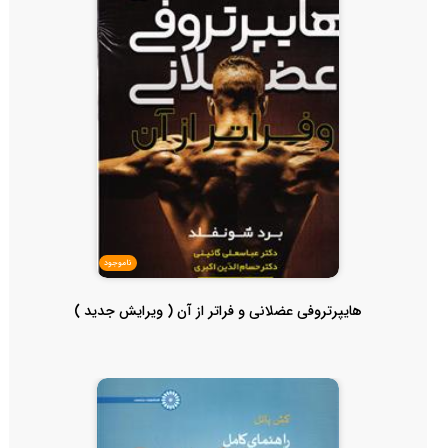
ناموجود
هایپرتروفی عضلانی و فراتر از آن ( ویرایش جدید )