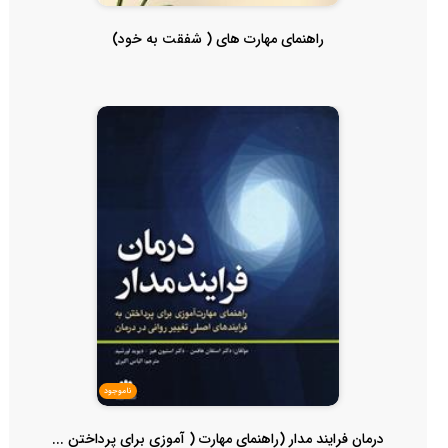
راهنمای مهارت های ( شفقت به خود)
ناموجود
درمان فرایند مدار (راهنمای مهارت ( آموزی برای پرداختن ...