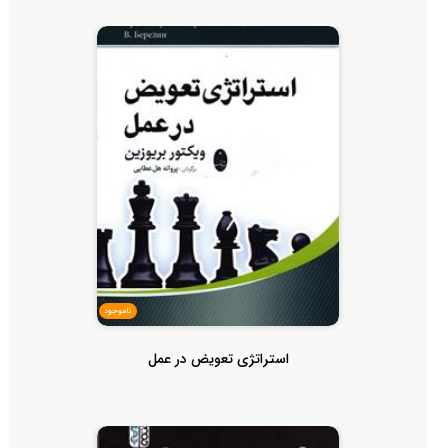
ناموجود
استراتژی تعویض در عمل