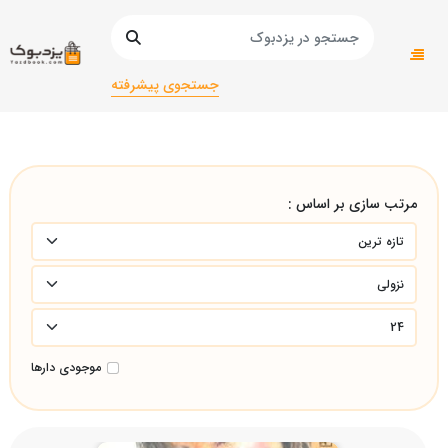
صفحه اصلی
دانشگاهی
دانشگاهی/انسانی
تربیت بدنی و علوم ورزشی/تربیت بدنی و علوم ورزشی/تربیت
جستجوی پیشرفته
بدنی و علوم ورزشی/
مرتب سازی بر اساس :
موجودی دارها