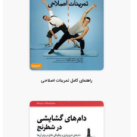
ناموجود
راهنمای کامل تمرینات اصلاحی