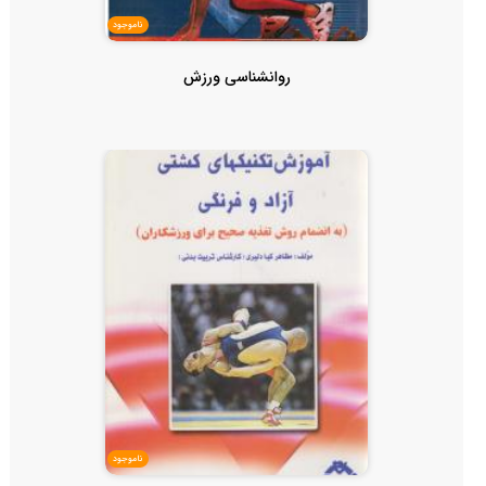
ناموجود
روانشناسی ورزش
ناموجود