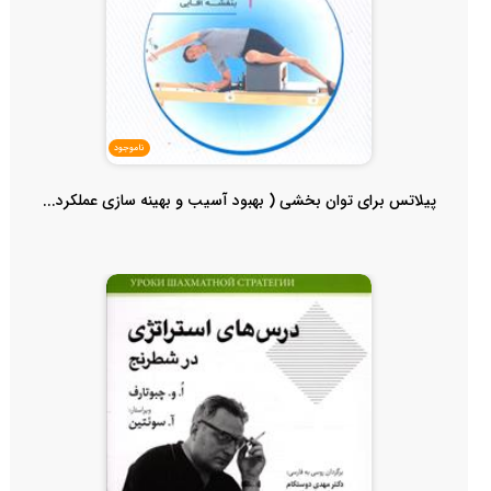
ناموجود
پیلاتس برای توان بخشی ( بهبود آسیب و بهینه سازی عملکرد...