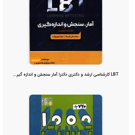
ناموجود
LBT کارشناسی ارشد و دکتری دکترا آمار سنجش و اندازه گیر...