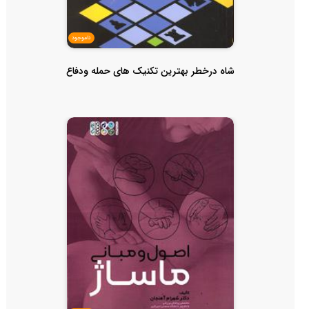
ناموجود
شاه درخطر بهترین تکنیک های حمله ودفاع