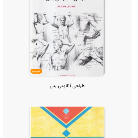
ناموجود
طراحی آناتومی بدن