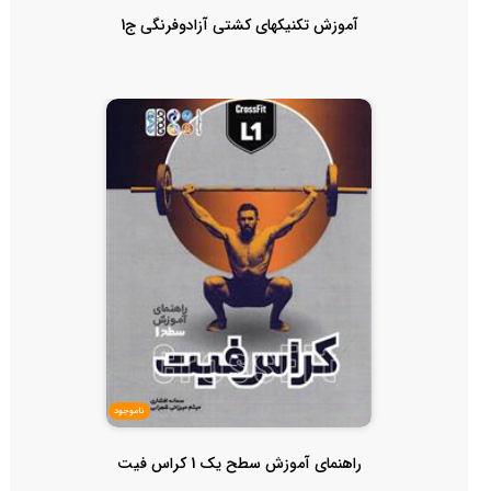
آموزش تکنیکهای کشتی آزادوفرنگی ج1
ناموجود
راهنمای آموزش سطح یک 1 کراس فیت