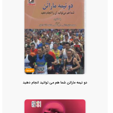
ناموجود
دو نیمه ماراتن شما هم می توانید انجام دهید