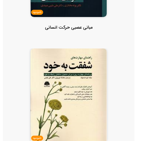
ناموجود
مبانی عصبی حرکت انسانی
ناموجود