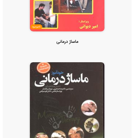
ناموجود
ماساژ درمانی