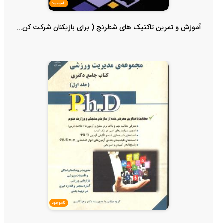
ناموجود
آموزش و تمرین تاکتیک های شطرنج ( برای بازیکنان شرکت کن...
ناموجود