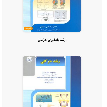
ناموجود
ارشد یادگیری حرکتی