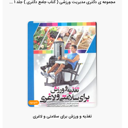
مجموعه ی دکتری مدیریت ورزشی ( کتاب جامع دکتری ) جلد 1 ...
ناموجود
تغذیه و ورزش برای سلامتی و لاغری