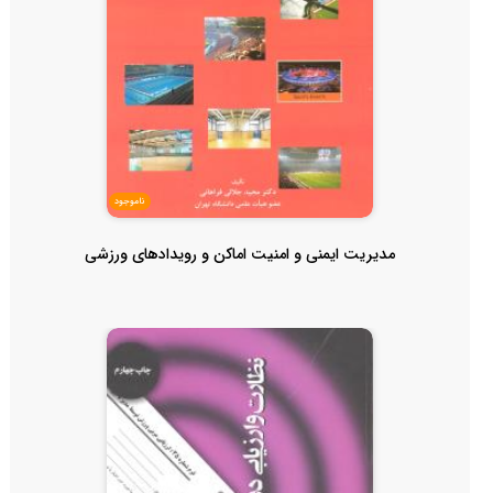
ناموجود
مدیریت ایمنی و امنیت اماکن و رویدادهای ورزشی