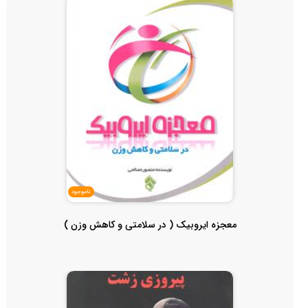
ناموجود
معجزه ایروبیک ( در سلامتی و کاهش وزن )