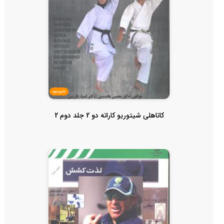
ناموجود
کاتاهلی شیتوریو کاراته دو 2 جلد دوم 2