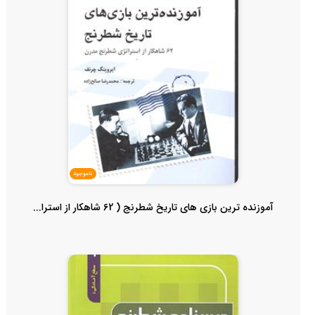
ناموجود
آموزنده ترین بازی های تاریخ شطرنج ( 62 شاهکار از استرا...