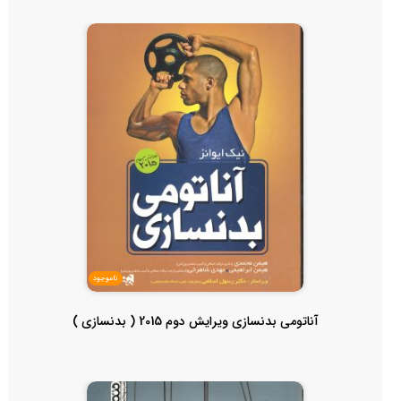
ناموجود
آناتومی بدنسازی ویرایش دوم 2015 ( بدنسازی )