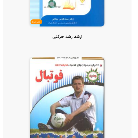
ناموجود
ارشد رشد حرکتی