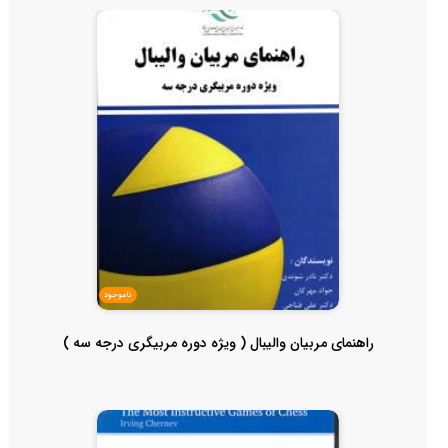
ناموجود
راهنمای مربیان والیبال ( ویژه دوره مربیگری درجه سه )