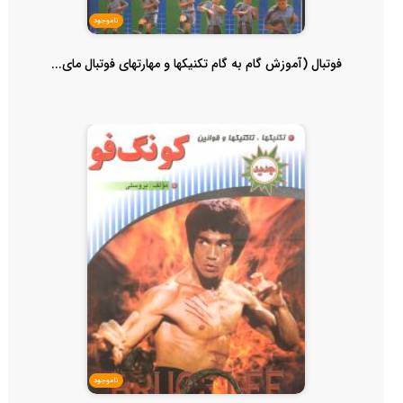
ناموجود
فوتبال (آموزش گام به گام تکنیکها و مهارتهای فوتبال مای...
ناموجود