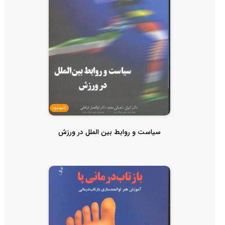
ناموجود
سیاست و روابط بین الملل در ورزش