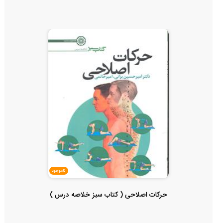
ناموجود
حرکات اصلاحی ( کتاب سبز خلاصه درس )