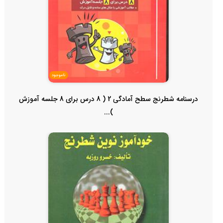
ناموجود
درسنامه شطرنج سطح آمادگی 2 ( 8 درس برای 8 جلسه آموزش
)...