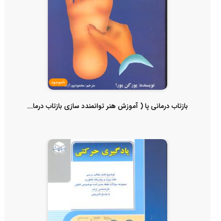
ناموجود
بازتاب درمانی پا ( آموزش هنر توانمندد سازی بازتاب درما...