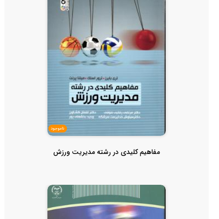
ناموجود
مفاهیم کلیدی در رشته مدیریت ورزش