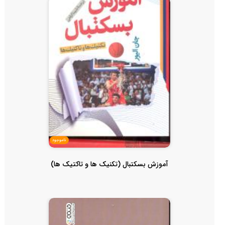
ناموجود
آموزش بسکتبال (تکنیک ها و تاکتیک ها)