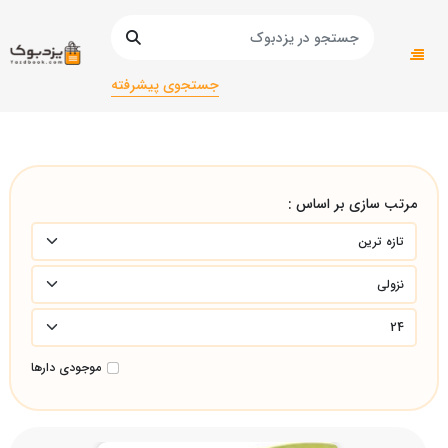
صفحه اصلی
دانشگاهی
دانشگاهی/انسانی
تربیت بدنی و علوم ورزشی/تربیت بدنی و علوم ورزشی/تربیت
جستجوی پیشرفته
بدنی و علوم ورزشی/
مرتب سازی بر اساس :
موجودی دارها