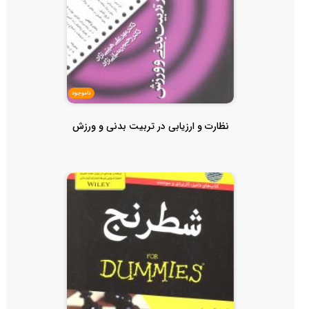
ناموجود
نظارت و ارزیابی در تربیت بدنی و ورزش