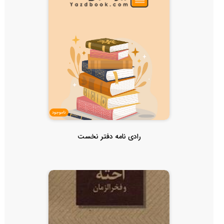
ناموجود
رادی نامه دفتر نخست