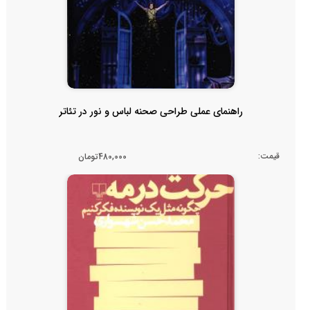
راهنمای عملی طراحی صحنه لباس و نور در تئاتر
قیمت:
480,000تومان