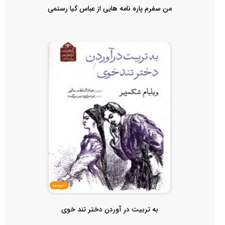
من سفرم پاره نامه هایی از عباس کیا رستمی
ناموجود
به تربیت در آوردن دختر تند خوی