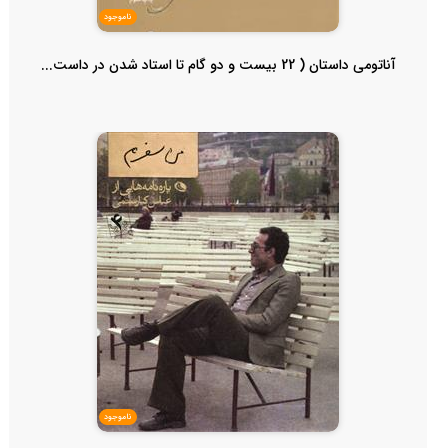
ناموجود
آناتومی داستان ( 22 بیست و دو گام تا استاد شدن در داست...
ناموجود