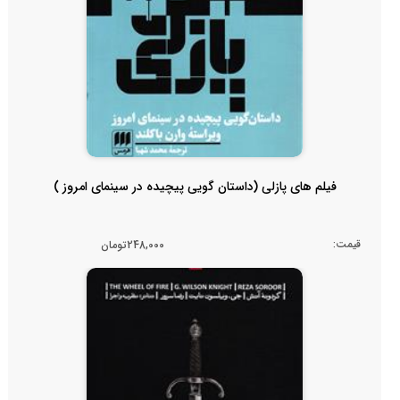
فیلم های پازلی (داستان گویی پیچیده در سینمای امروز )
قیمت:
248,000تومان