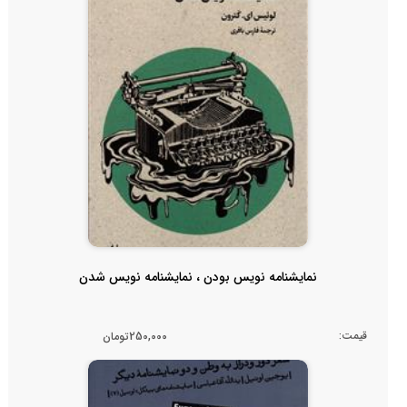
نمایشنامه نویس بودن ، نمایشنامه نویس شدن
قیمت:
250,000تومان