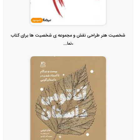
ناموجود
شخصیت هنر طراحی نقش و مجموعه ی شخصیت ها برای کتاب
،نما...