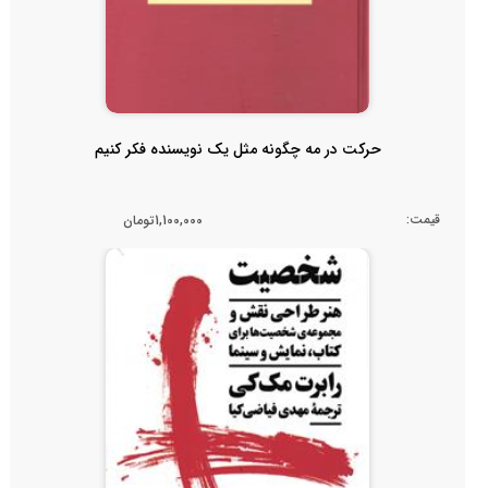
حرکت در مه چگونه مثل یک نویسنده فکر کنیم
قیمت:
1,100,000تومان