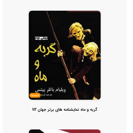
ناموجود
گربه و ماه نمایشنامه های برتر جهان 112