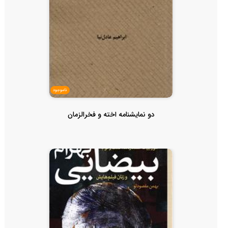
ناموجود
دو نمایشنامه اخته و فخرالزمان