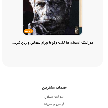
ناموجود
موزاییک استعاره ها گفت وگو با بهرام بیضایی و زنان فیل...
خدمات مشتریان
سوالات متداول
قوانین و مقررات