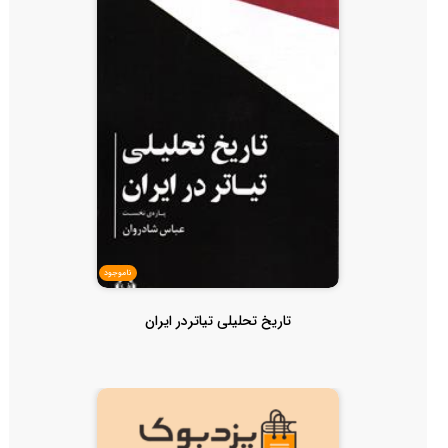
ناموجود
تاریخ تحلیلی تیاتردر ایران