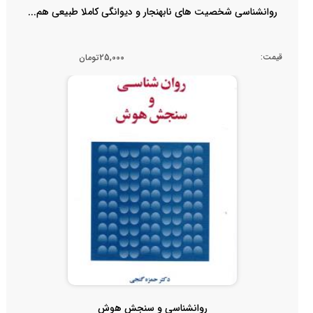
روانشناسی شخصیت های نابهنجار و دیوانگی کاملا طبیعی هم...
قیمت:
25,000تومان
روانشناسی و سنجش هوش