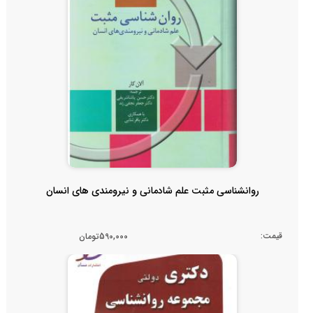
روانشناسی مثبت علم شادمانی و نیرومندی های انسان
قیمت:
590,000تومان