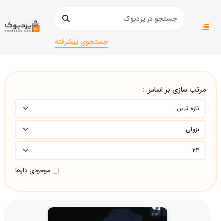
صفحه اصلی
دانشگاهی
دانشگاهی/انسانی
روانشناسی و علوم تربیتی/روانشناسی و علوم تربیتی/
جستجوی پیشرفته
مرتب سازی بر اساس :
موجودی دارها