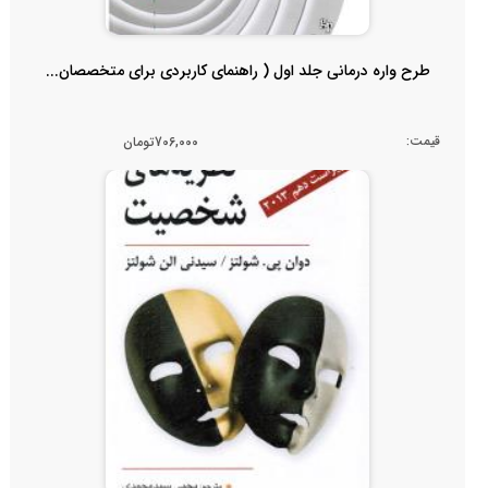
طرح واره درمانی جلد اول ( راهنمای کاربردی برای متخصصان...
قیمت:
706,000تومان