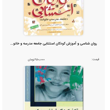
روان شناسی و آموزش کودکان استثنایی جامعه مدرسه و خانو...
قیمت:
980,000تومان