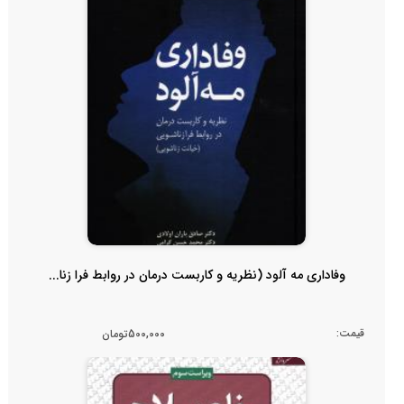
وفاداری مه آلود (نظریه و کاربست درمان در روابط فرا زنا...
قیمت:
500,000تومان