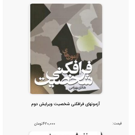
آزمونهای فرافکنی شخصیت ویرایش دوم
قیمت:
420,000تومان