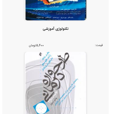
تکنولوژی آموزشی
قیمت:
5,400تومان