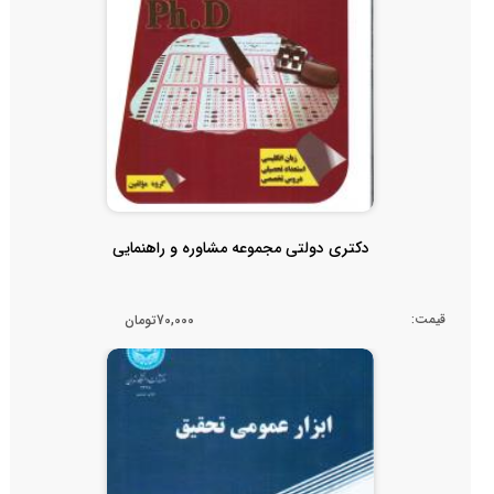
دکتری دولتی مجموعه مشاوره و راهنمایی
قیمت:
70,000تومان