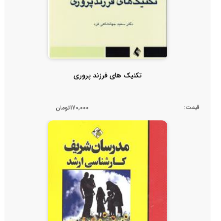
تکنیک های فرزند پروری
قیمت:
170,000تومان