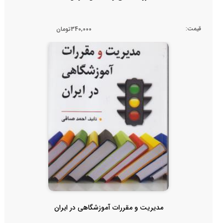
قیمت:
340,000تومان
مدیریت و مقررات آموزشگاهی در ایران