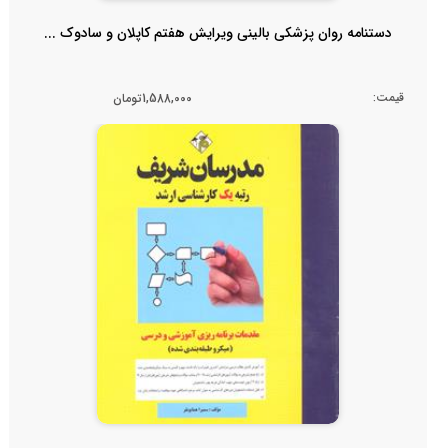
دستنامه روان پزشکی بالینی ویرایش هفتم کاپلان و سادوک ...
قیمت:
1,588,000تومان