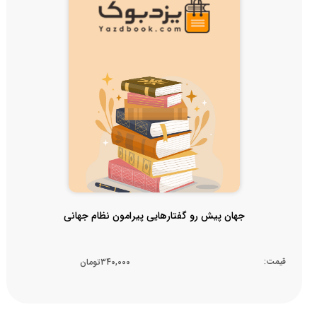
جهان پیش رو گفتارهایی پیرامون نظام جهانی
قیمت:
340,000تومان