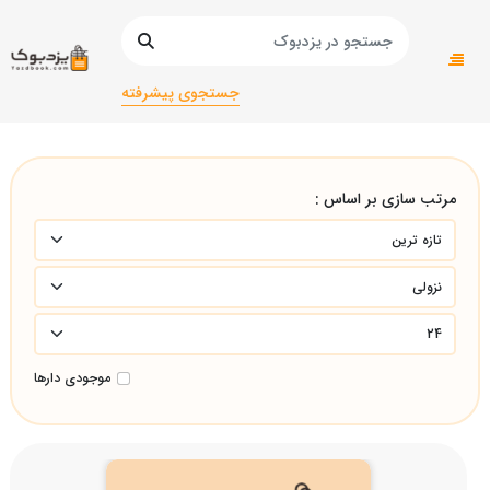
صفحه اصلی
دانشگاهی
دانشگاهی/انسانی
سیاست و حکومتسیاست و حکومت
جستجوی پیشرفته
مرتب سازی بر اساس :
موجودی دارها