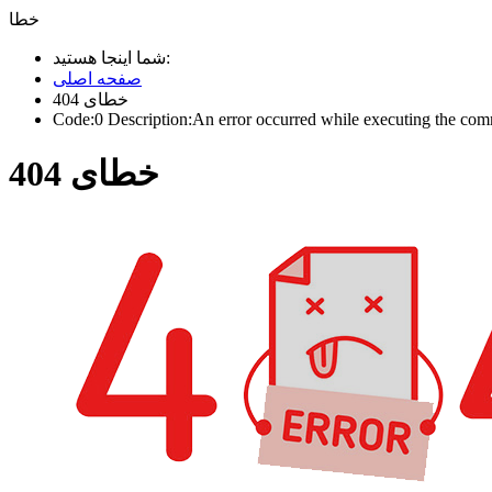
خطا
شما اینجا هستید:
صفحه اصلی
خطای 404
Code:0 Description:An error occurred while executing the comma
خطای 404