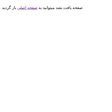
صفحه یافت نشد میتوانید به
صفحه اصلی
باز گردید