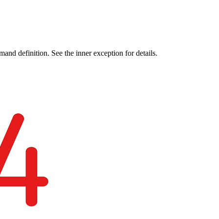
nd definition. See the inner exception for details.