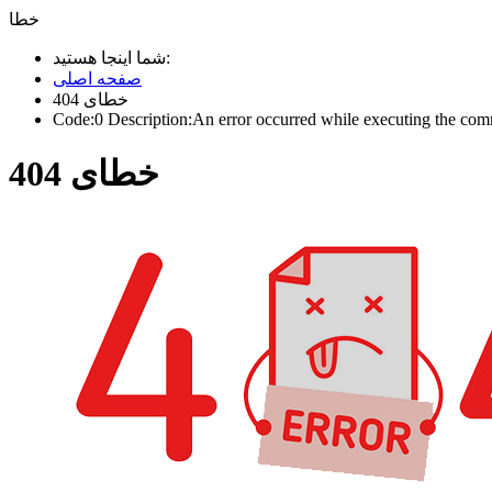
خطا
شما اینجا هستید:
صفحه اصلی
خطای 404
Code:0 Description:An error occurred while executing the comma
خطای 404