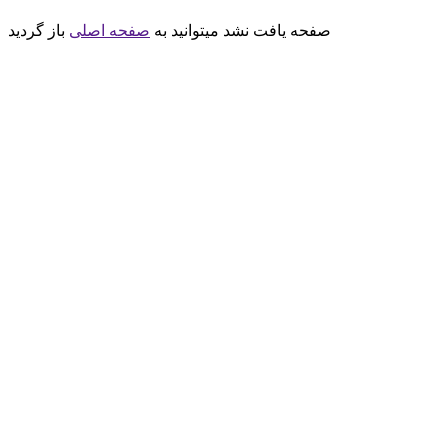
صفحه یافت نشد میتوانید به
صفحه اصلی
باز گردید