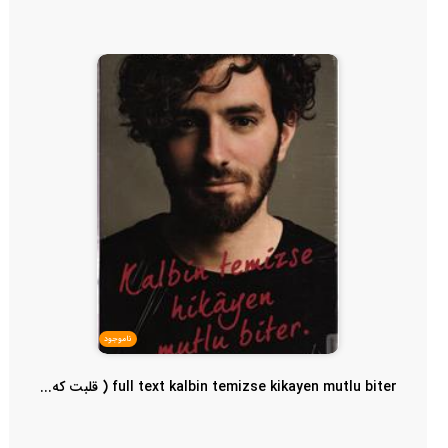
ناموجود
full text kalbin temizse kikayen mutlu biter ( قلبت که...