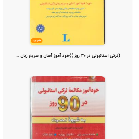
ناموجود
(ترکی استانبولی در 30 روز )(خود آموز آسان و سریع زبان ...