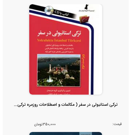
ترکی استانبولی در سفر ( مکالمات و اصطلاحات روزمره ترکی...
قیمت:
350,000تومان