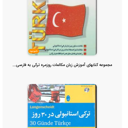
ناموجود
مجموعه کتابهای آموزش زبان مکالمات روزمره ترکی به فارسی...