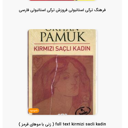
فرهنگ ترکی استانبولی فروزش ترکی استانبولی فارسی
ناموجود
full text kirmizi sacli kadin ( زنی با موهای قرمز )