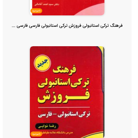
ناموجود
فرهنگ ترکی استانبولی فروزش ترکی استانبولی فارسی فارسی ...
ناموجود