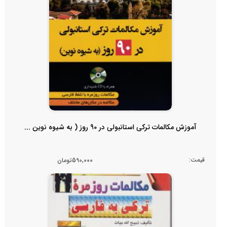
آموزش مکالمات ترکی استانبولی در 90 روز ( به شیوه نوین ...
قیمت:
590,000تومان