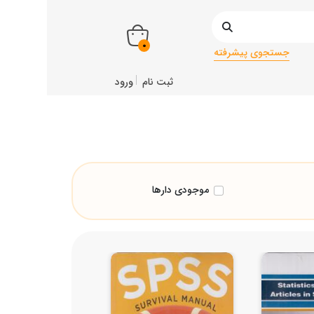
0
جستجوی پیشرفته
ثبت نام
ورود
موجودی دارها