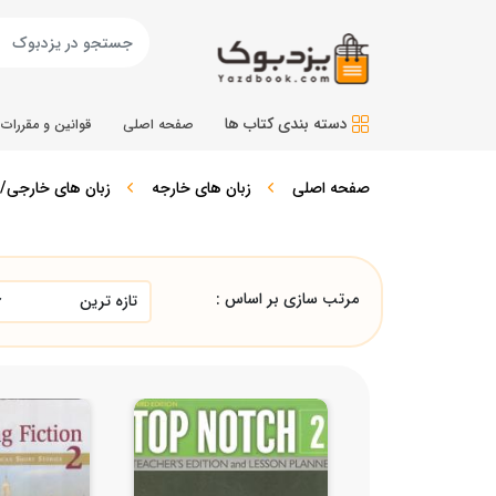
دسته بندی کتاب ها
صفحه اصلی
قوانین و مقررات
صفحه اصلی
زبان های خارجه
زبان های خارجی/
مرتب سازی بر اساس :