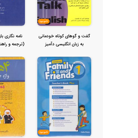
ناموجود
گفت و گوهای کوتاه خودمانی
نامه نگاری با
به زبان انگلیسی دآمیز
(ترجمه و راهنم
ناموجود