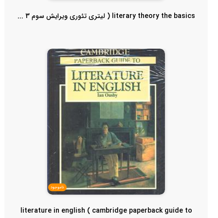
literary theory the basics ( لیتری تئوری ویرایش سوم 3 ...
ناموجود
literature in english ( cambridge paperback guide to