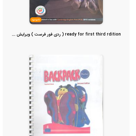
ناموجود
ready for first third rdition ( ردی فور فرست ) ویرایش ...