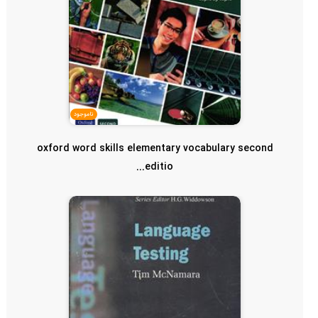
ناموجود
oxford word skills elementary vocabulary second
editio...