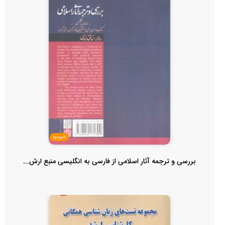
ناموجود
بررسی و ترجمه آثار اسلامی از فارسی به انگلیسی منبع ارش...