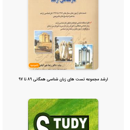
ناموجود
ارشد مجموعه تست های زبان شناسی همگانی 89 تا 97