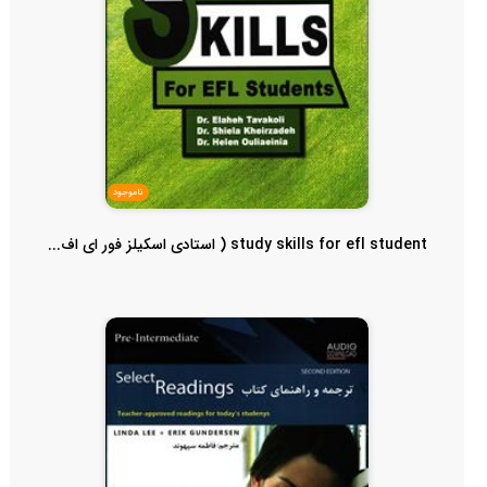
ناموجود
study skills for efl student ( استادی اسکیلز فور ای اف...