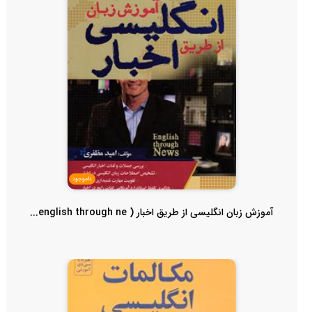
ناموجود
آموزش زبان انگلیسی از طریق اخبار ( english through ne...