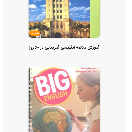
ناموجود
آموزش مکالمه انگلیسی آمریکایی در 60 روز