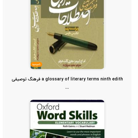
ناموجود
a glossary of literary terms ninth edith فرهنگ توصیفی
...