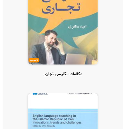
ناموجود
مکالمات انگلیسی تجاری