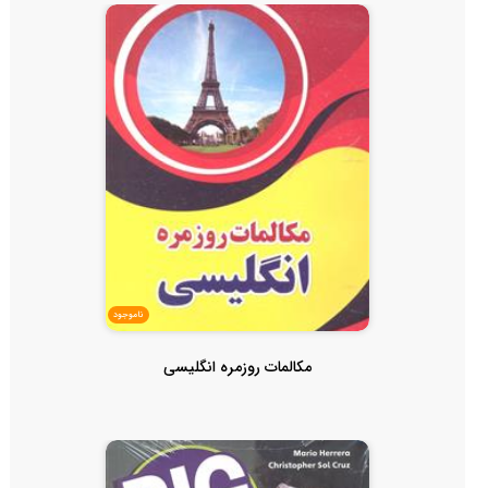
ناموجود
مکالمات روزمره انگلیسی