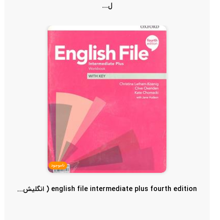
ل...
ناموجود
english file intermediate plus fourth edition ( انگلیش...