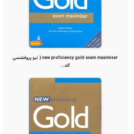
ناموجود
new proficiency gold exam maximiser ( نیو پروفشنسی
گلد...