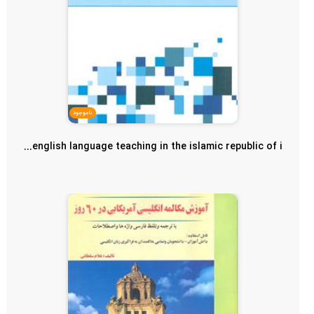
ناموجود
english language teaching in the islamic republic of i...