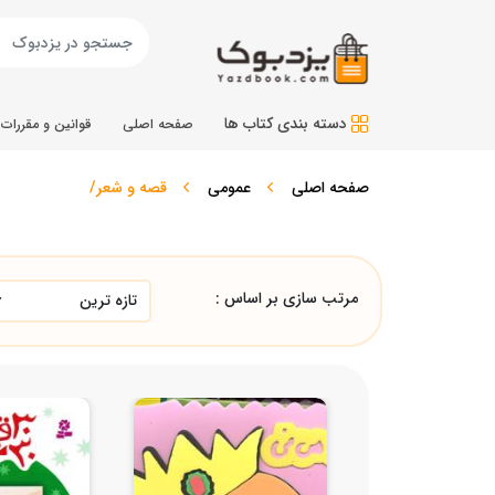
دسته بندی کتاب ها
صفحه اصلی
قوانین و مقررات
صفحه اصلی
عمومی
قصه و شعر/
مرتب سازی بر اساس :