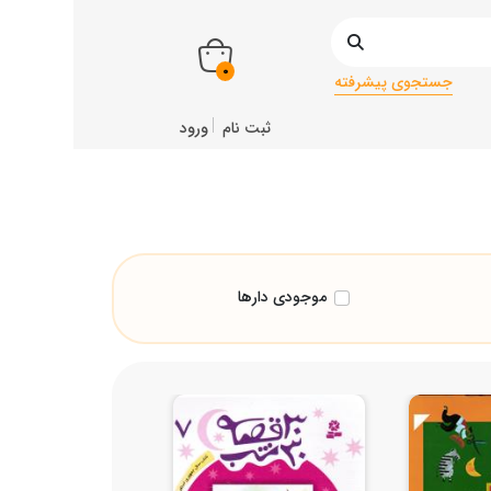
0
جستجوی پیشرفته
ثبت نام
ورود
موجودی دارها