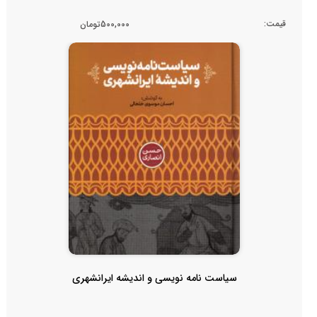
قیمت:
500,000تومان
سیاست نامه نویسی و اندیشه ایرانشهری