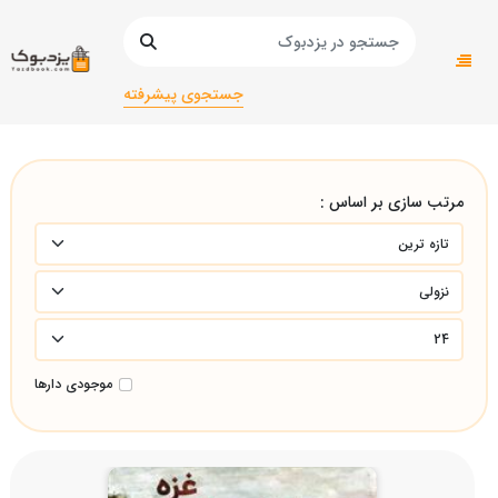
صفحه اصلی
عمومی
عمومی/
تاریخ/ایران و اسلامتاریخ/ایران و اسلام
جستجوی پیشرفته
مرتب سازی بر اساس :
موجودی دارها