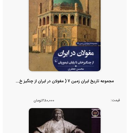
مجموعه تاریخ ایران زمین 7 ( مغولان در ایران از چنگیز خ...
قیمت:
280,000تومان