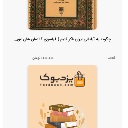
چگونه به آبادانی ایران فکر کنیم ( فراسوی گفتمان های عق...
قیمت:
1,000,000تومان