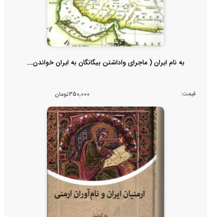
به نام ایران ( ماجرای واداشتن بیگانگان به ایران خواندن...
قیمت:
350,000تومان