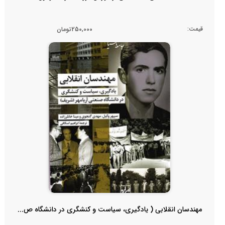
قیمت:
250,000تومان
مهندسان انقلابی ( یادگیری، سیاست و کنشگری در دانشگاه ص...