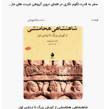
سفر به قدرت (قوم نگاری در فضای درون گروهی غربت های ماز...
قیمت:
880,000تومان
شاهنشاهی هخامنشی از کورش بزرگ تا اردشیر اول