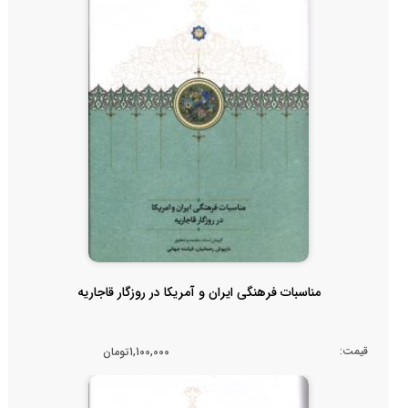
مناسبات فرهنگی ایران و آمریکا در روزگار قاجاریه
قیمت:
1,100,000تومان