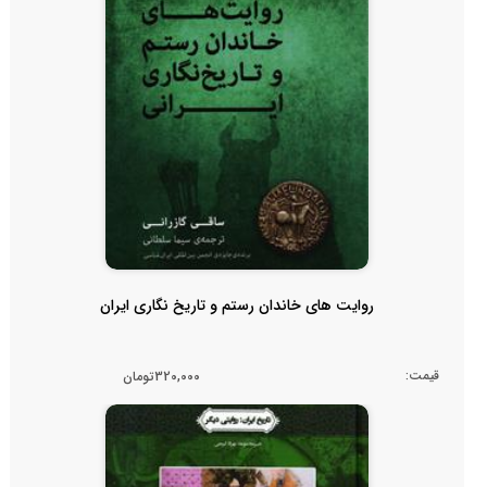
روایت های خاندان رستم و تاریخ نگاری ایران
قیمت:
320,000تومان