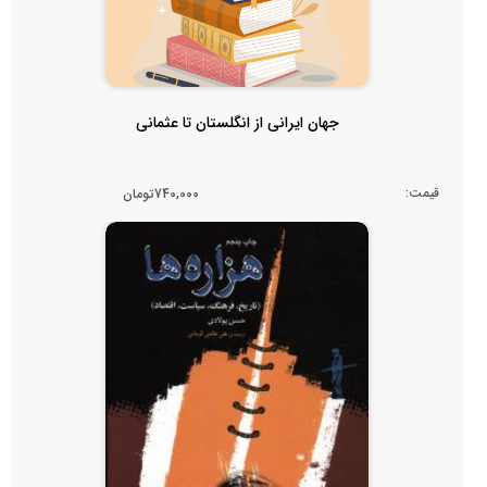
جهان ایرانی از انگلستان تا عثمانی
قیمت:
740,000تومان