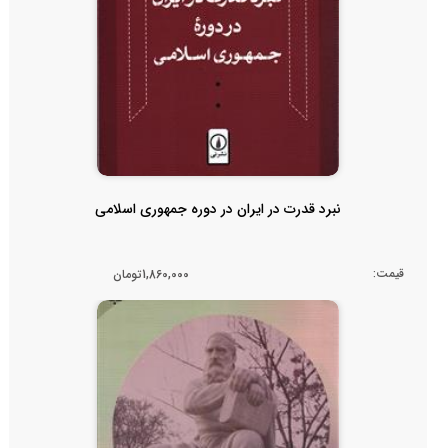
نبرد قدرت در ایران در دوره جمهوری اسلامی
قیمت:
1,860,000تومان