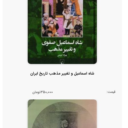
شاه اسماعیل و تغییر مذهب تاریخ ایران
قیمت:
350,000تومان