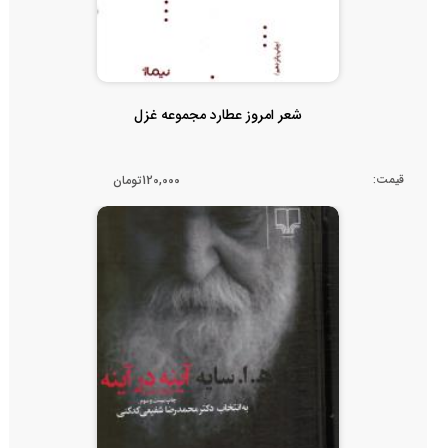
شعر امروز عطارد مجموعه غزل
قیمت:
120,000تومان