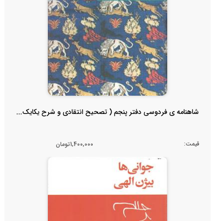
شاهنامه ی فردوسی دفتر پنجم ( تصحیح انتقادی و شرح یکایک...
قیمت:
1,400,000تومان