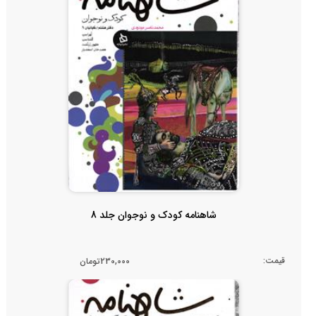
شاهنامه کودک و نوجوان جلد 8
قیمت:
230,000تومان