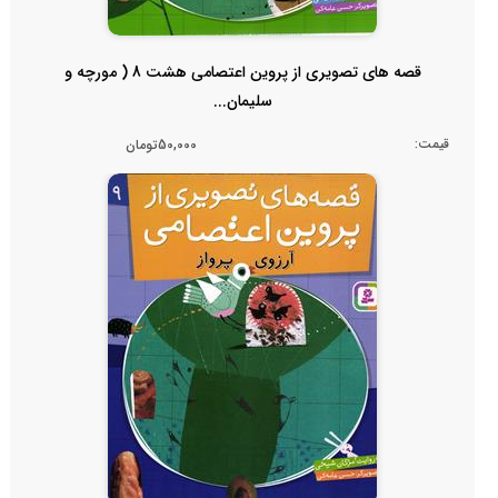
قصه های تصویری از پروین اعتصامی هشت 8 ( مورچه و
سلیمان...
قیمت:
50,000تومان