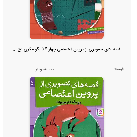
قصه های تصویری از پروین اعتصامی چهار 4 ( بگو مگوی نخ ...
قیمت:
50,000تومان