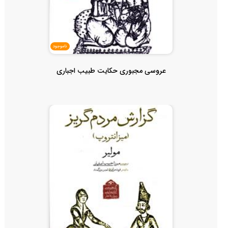
ناموجود
عروسی مجبوری حکایت طبیب اجباری