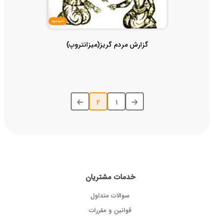
ناموجود
گزارش مردم گریز(میزانتروپ)
2
1
خدمات مشتریان
سوالات متداول
قوانین و مقررات