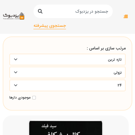
صفحه اصلی
عمومی
عمومی/
نمایشنامه/نمایشنامه/
جستجوی پیشرفته
مرتب سازی بر اساس :
موجودی دارها