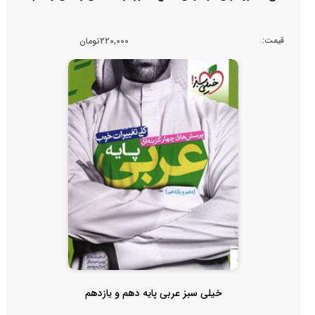
قیمت:
220,000تومان
خیلی سبز عربی پایه دهم و یازدهم