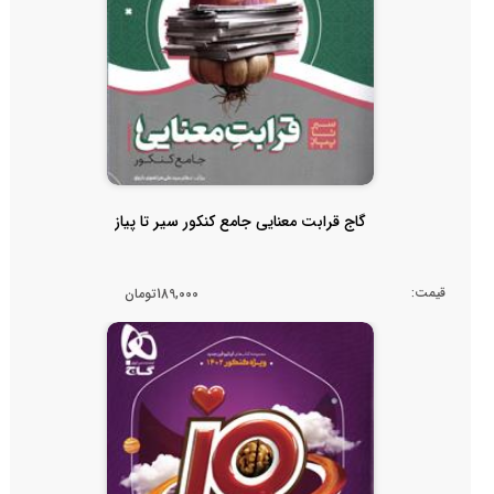
گاج قرابت معنایی جامع کنکور سیر تا پیاز
قیمت:
189,000تومان