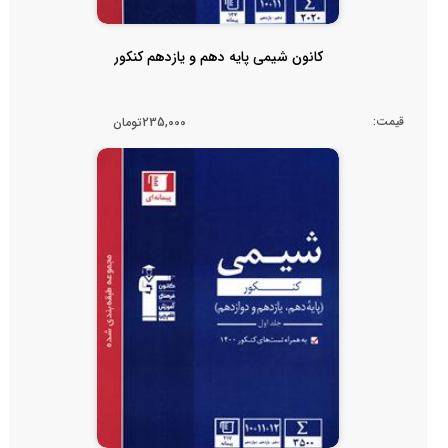
کانون شیمی پایه دهم و یازدهم کنکور
قیمت:
235,000تومان