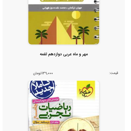
مهر و ماه عربی دوازدهم لقمه
قیمت:
139,000تومان