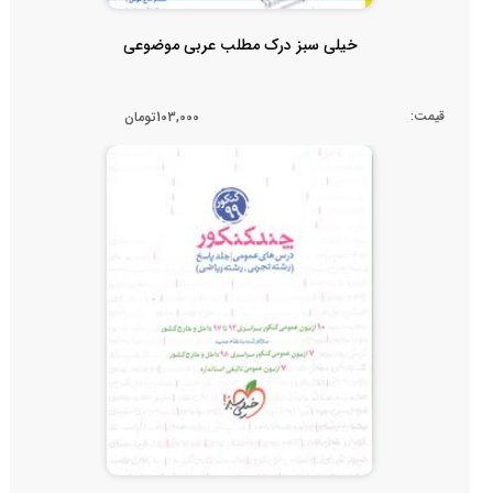
خیلی سبز درک مطلب عربی موضوعی
قیمت:
103,000تومان