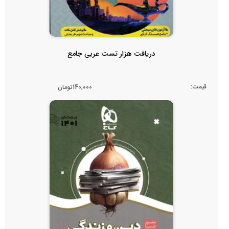
دریافت هزار تست عربی جامع
قیمت:
140,000تومان