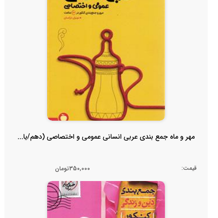
مهر و ماه جمع بندی عربی انسانی عمومی و اختصاصی (دهم/یا...
قیمت:
350,000تومان