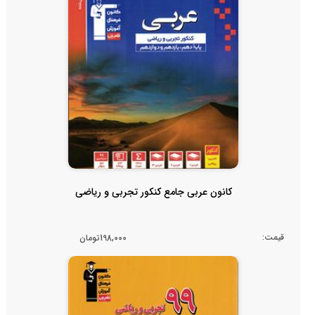
کانون عربی جامع کنکور تجربی و ریاضی
قیمت:
198,000تومان