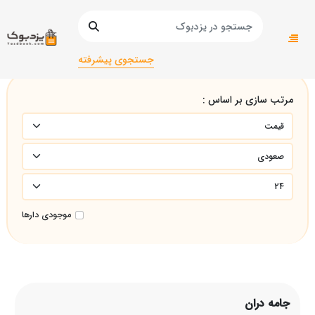
صفحه اصلی
جامه دران
جستجوی پیشرفته
مرتب سازی بر اساس :
موجودی دارها
جامه دران