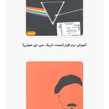
ناموجود
آموزش نرم افزار (سمت تاریک سی دی صوتی)