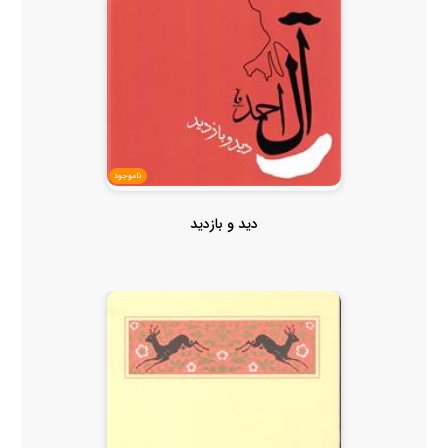
ناموجود
دید و بازدید