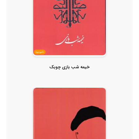
ناموجود
خیمه شب بازی چوبک