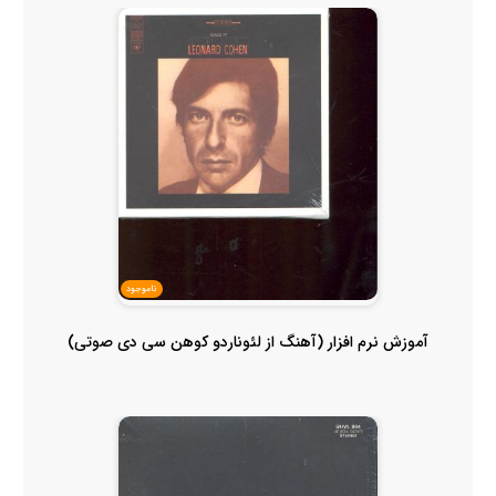
ناموجود
آموزش نرم افزار (آهنگ از لئوناردو کوهن سی دی صوتی)