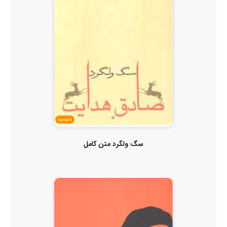
ناموجود
سگ ولگرد متن کامل