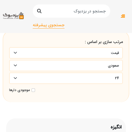
صفحه اصلی
انگیزه
جستجوی پیشرفته
مرتب سازی بر اساس :
موجودی دارها
انگیزه