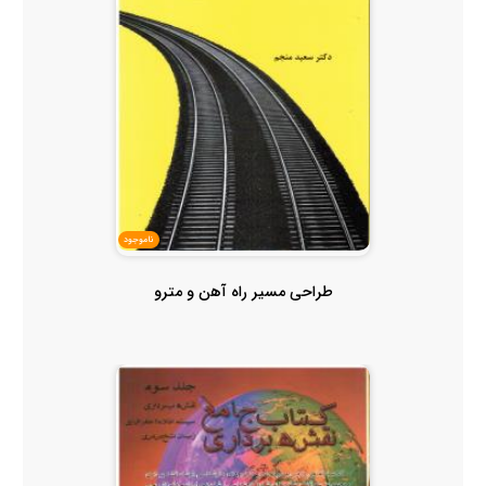
ناموجود
طراحی مسیر راه آهن و مترو