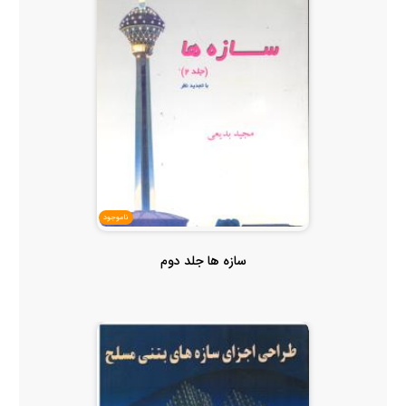
ناموجود
سازه ها جلد دوم