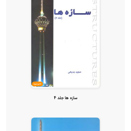
ناموجود
سازه ها جلد 4