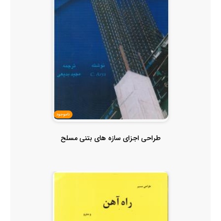
ناموجود
طراحی اجزای سازه های بتنی مسلح