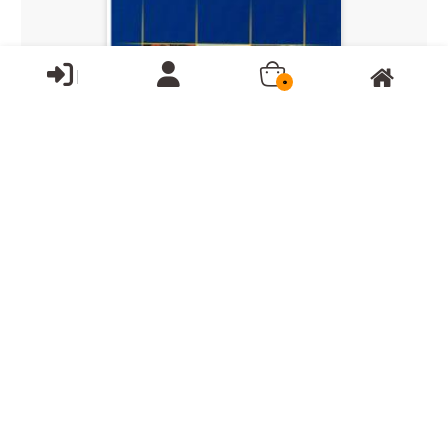
0
ناموجود
کتاب جیبی برای مهندسان ریاضیات
خدمات مشتریان