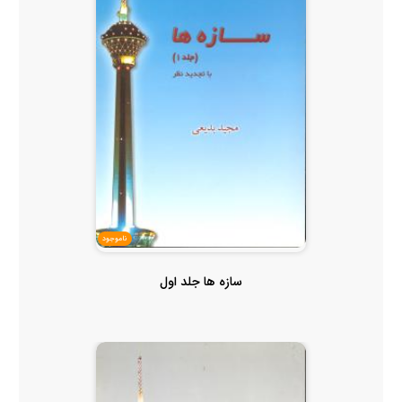
ناموجود
سازه ها جلد اول