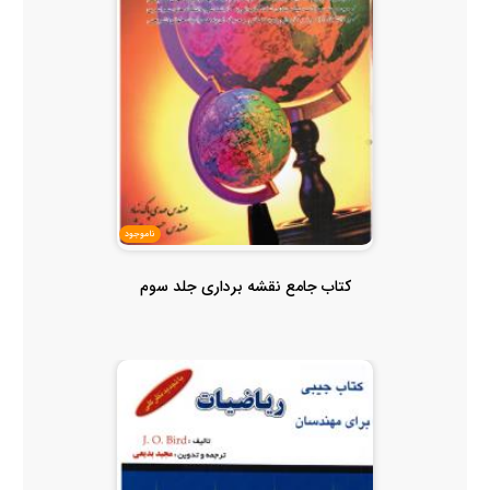
ناموجود
کتاب جامع نقشه برداری جلد سوم