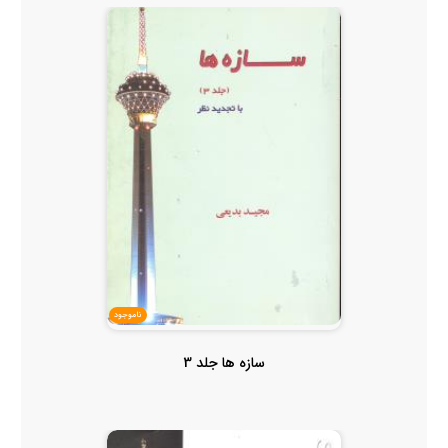
ناموجود
سازه ها جلد 3