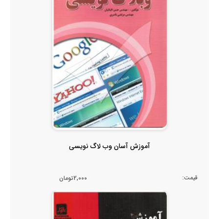
آموزش آسان وب لاگ نویسی
قیمت:
2,000تومان