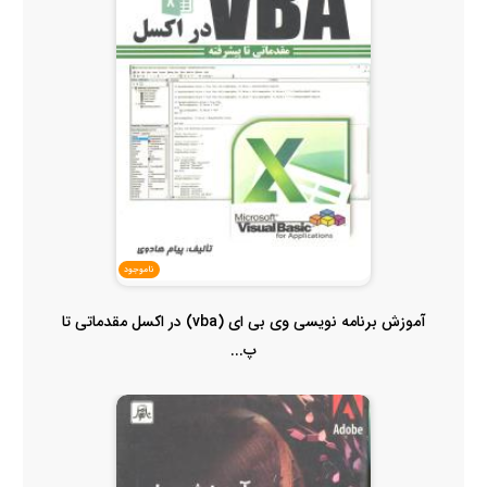
ناموجود
آموزش برنامه نویسی وی بی ای (vba) در اکسل مقدماتی تا
پ...