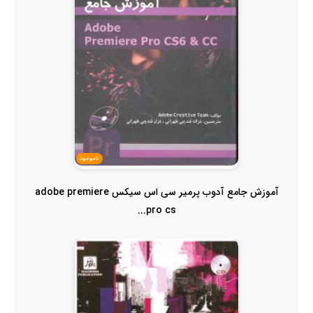
ناموجود
آموزش جامع آدوب پرمیر سی اس سیکس adobe premiere
pro cs...