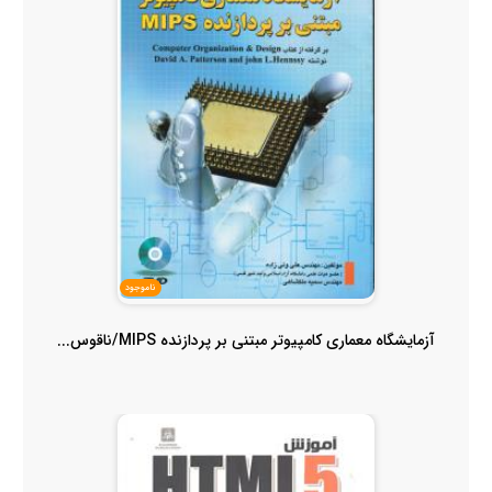
ناموجود
آزمایشگاه معماری کامپیوتر مبتنی بر پردازنده MIPS/ناقوس...