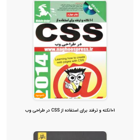
ناموجود
101نکته و ترفند برای استفاده از CSS در طراحی وب