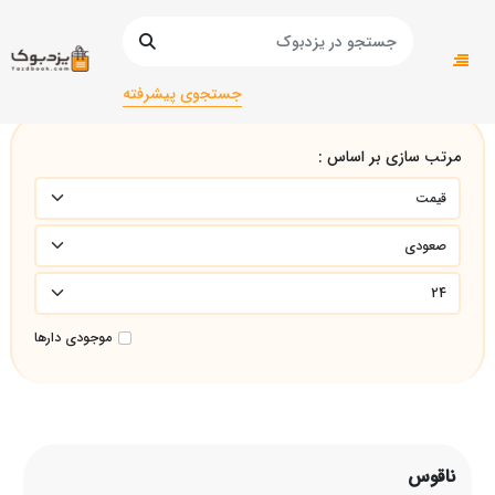
صفحه اصلی
ناقوس
جستجوی پیشرفته
مرتب سازی بر اساس :
موجودی دارها
ناقوس