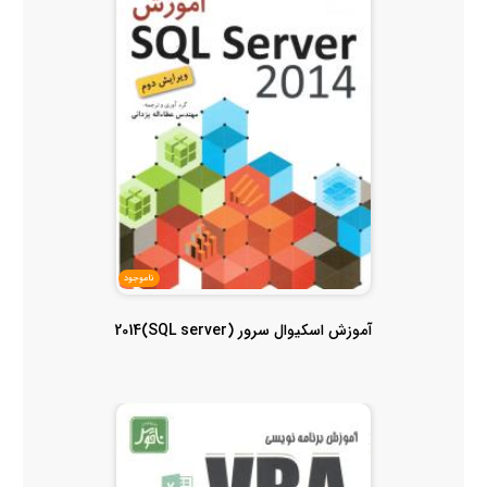
ناموجود
آموزش اسکیوال سرور (SQL server)2014