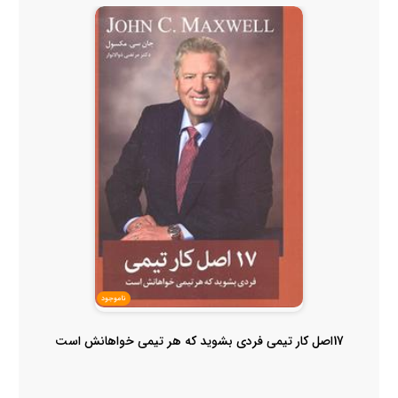
ناموجود
17اصل کار تیمی فردی بشوید که هر تیمی خواهانش است