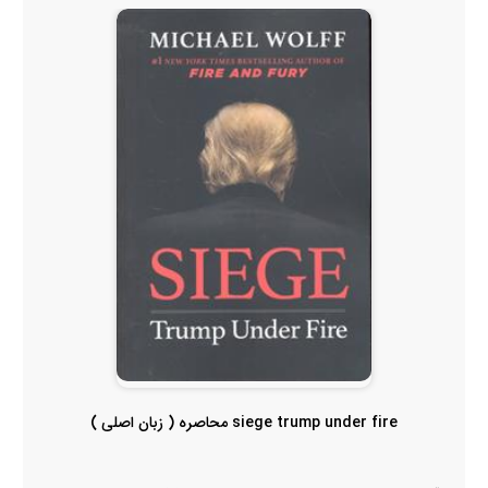
siege trump under fire محاصره ( زبان اصلی )