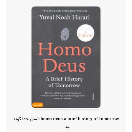
ناموجود
homo deus a brief history of tomorrow انسان خدا گونه
ت...