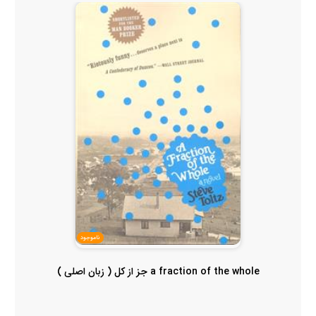
ناموجود
a fraction of the whole جز از کل ( زبان اصلی )