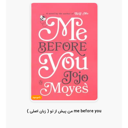
ناموجود
me before you من پیش از تو ( زبان اصلی )