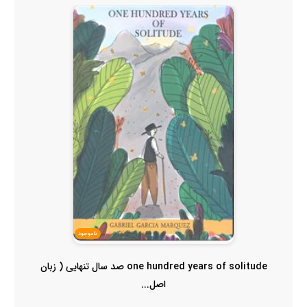
ناموجود
one hundred years of solitude صد سال تنهایی ( زبان
اصل...