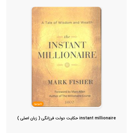
ناموجود
instant millionaire حکایت دولت فرزانگی ( زبان اصلی )