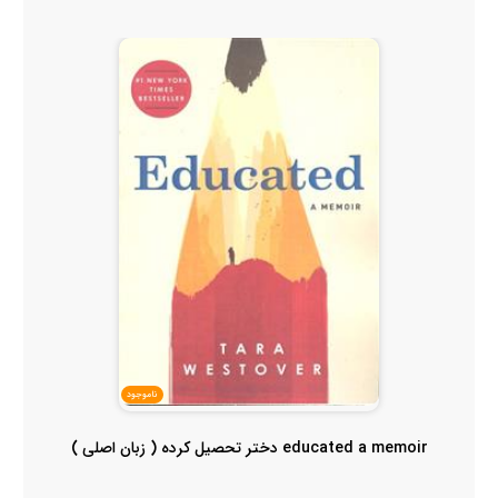
ناموجود
educated a memoir دختر تحصیل کرده ( زبان اصلی )