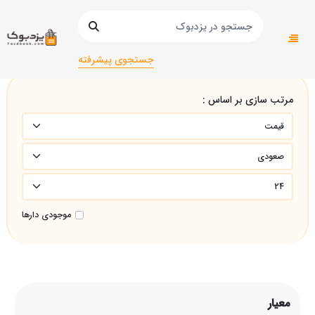
صفحه اصلی
معیار
جستجوی پیشرفته
مرتب سازی بر اساس :
موجودی دارها
معیار