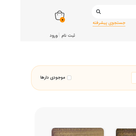
0
جستجوی پیشرفته
ثبت نام
ورود
موجودی دارها