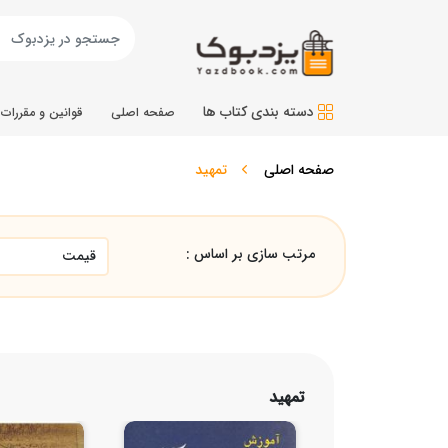
دسته بندی کتاب ها
صفحه اصلی
قوانین و مقررات
صفحه اصلی
تمهید
مرتب سازی بر اساس :
تمهید