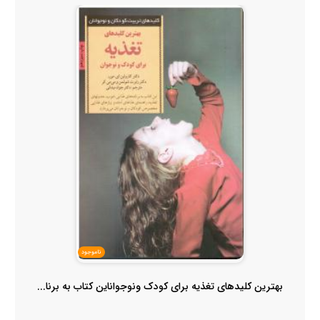
ناموجود
بهترین کلیدهای تغذیه برای کودک ونوجواناین کتاب به برنا...