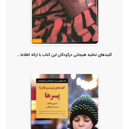
ناموجود
کلیدهای تخلیه هیجانی درکودکان این کتاب با ارائه اطلاعا...