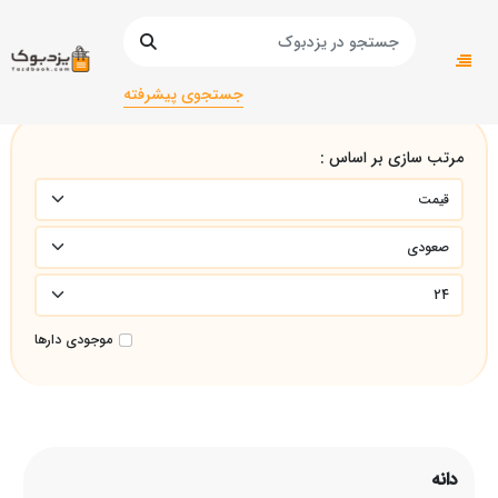
صفحه اصلی
دانه
جستجوی پیشرفته
مرتب سازی بر اساس :
موجودی دارها
دانه