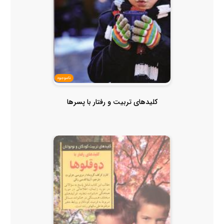
ناموجود
کلیدهای تربیت و رفتار با پسرها