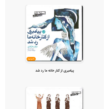
ناموجود
پیامبری از کنار خانه ما رد شد