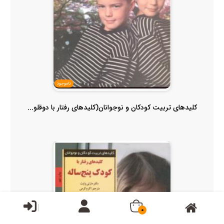
ناموجود
کلیدهای تربیت کودکان و نوجوانان(کلیدهای رفتار با دوقلو...
0