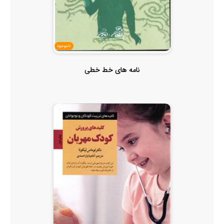
ناموجود
نامه های خط خطی