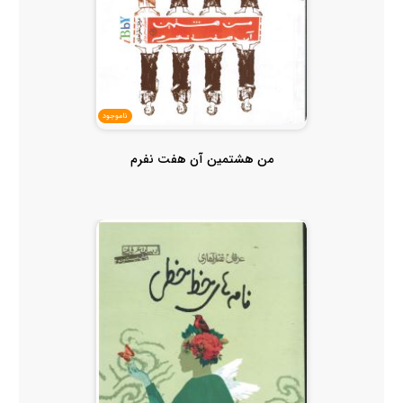
ناموجود
من هشتمین آن هفت نفرم