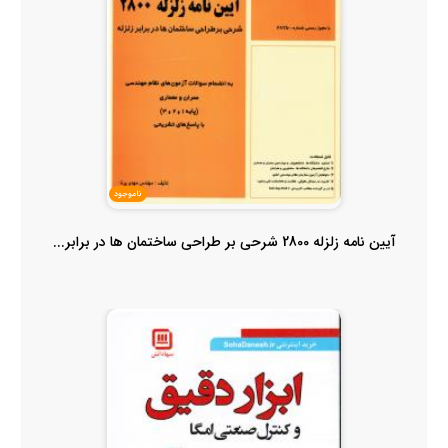
ناموجود
آیین نامه زلزله 2800 شرحی بر طراحی ساختمان ها در برابر...