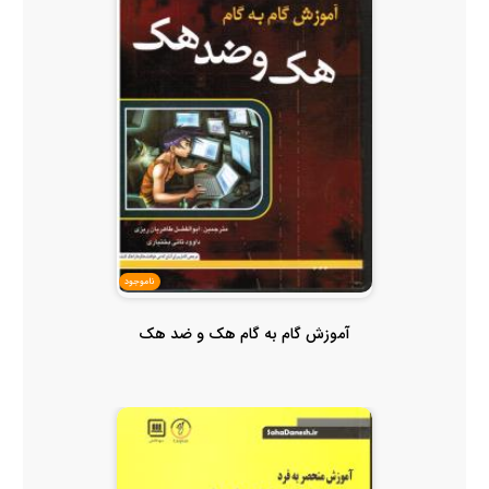
ناموجود
آموزش گام به گام هک و ضد هک