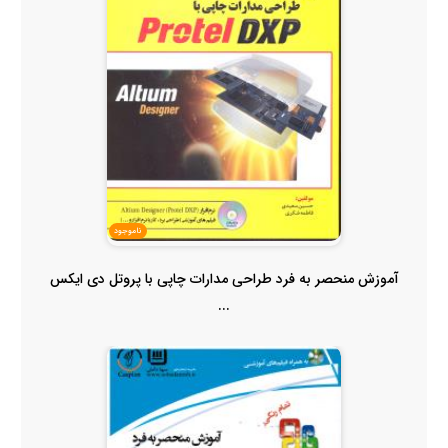
ناموجود
آموزش منحصر به فرد طراحی مدارات چاپی با پروتل دی ایکس
...