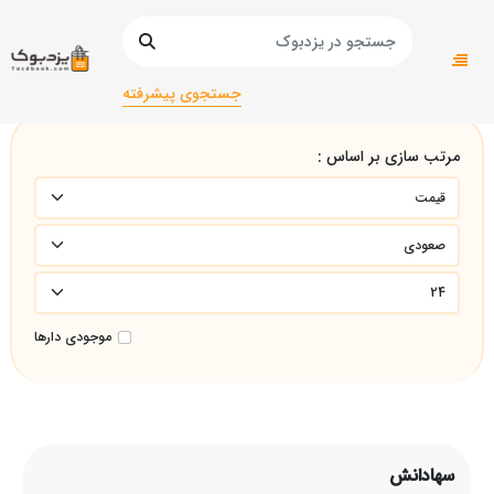
صفحه اصلی
سهادانش
جستجوی پیشرفته
مرتب سازی بر اساس :
موجودی دارها
سهادانش