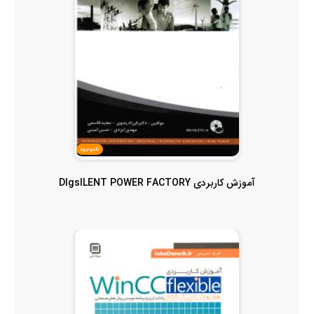
ناموجود
آموزش کاربردی DIgsILENT POWER FACTORY