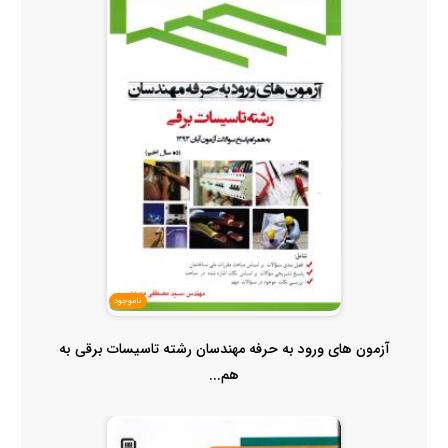
ناموجود
آزمون های ورود به حرفه مهندسان رشته تاسیسات برقی به
هم...