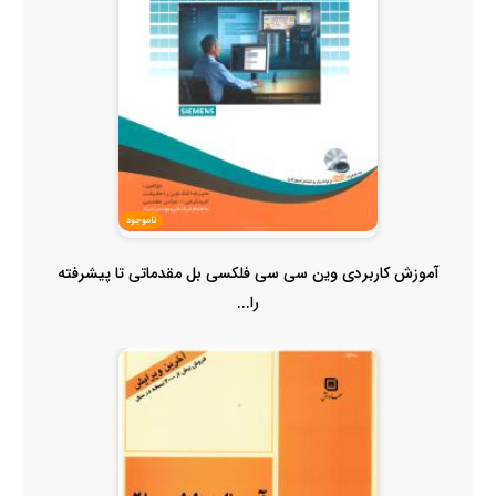
ناموجود
آموزش کاربردی وین سی سی فلکسی بل مقدماتی تا پیشرفته
را...