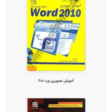
ناموجود
آموزش تصویری ورد 2010