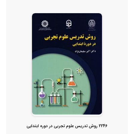
2246 روش تدریس علوم تجربی در دوره ابتدایی