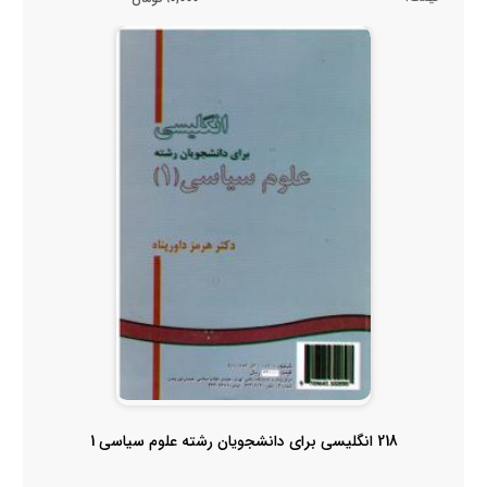
218 انگلیسی برای دانشجویان رشته علوم سیاسی 1