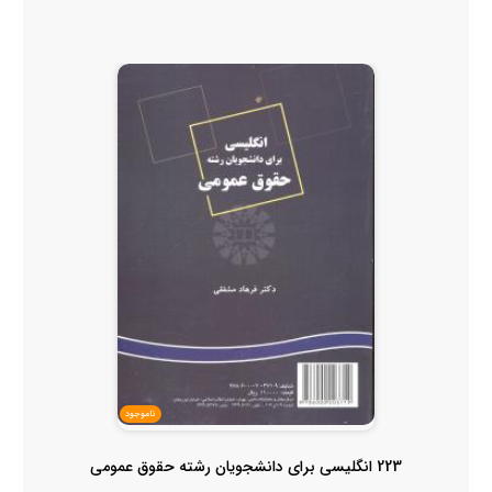
ناموجود
223 انگلیسی برای دانشجویان رشته حقوق عمومی