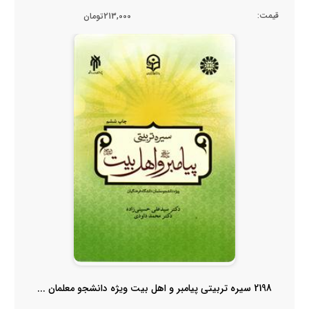
قیمت:
213,000تومان
2198 سیره تربیتی پیامبر و اهل بیت ویژه دانشجو معلمان ...