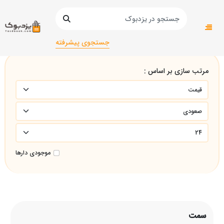
صفحه اصلی
سمت
جستجوی پیشرفته
مرتب سازی بر اساس :
موجودی دارها
سمت