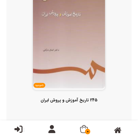
ناموجود
245 تاریخ آموزش و پروش ایران
0