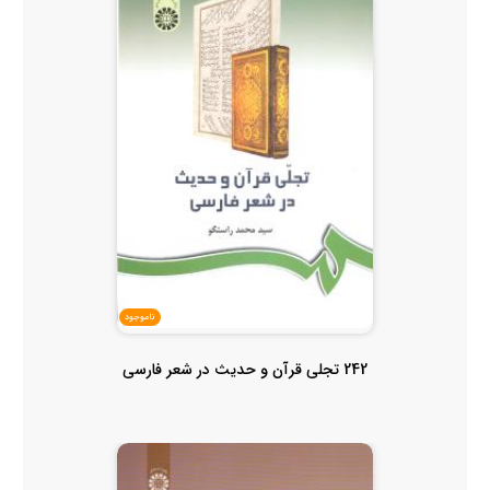
ناموجود
242 تجلی قرآن و حدیث در شعر فارسی