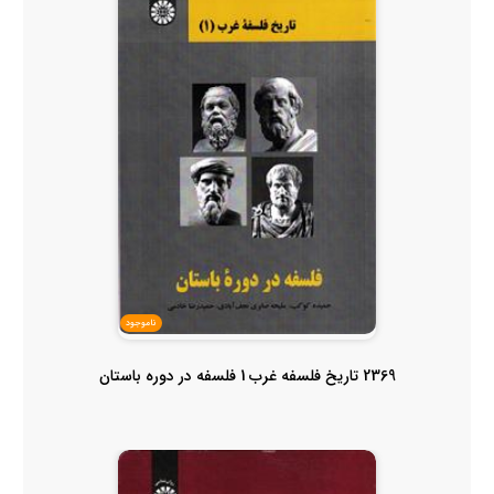
ناموجود
2369 تاریخ فلسفه غرب 1 فلسفه در دوره باستان