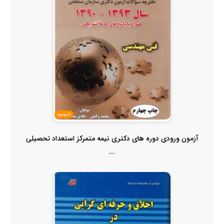
ناموجود
آزمون ورودی دوره های دکتری نیمه متمرکز استعداد تحصیلی
...