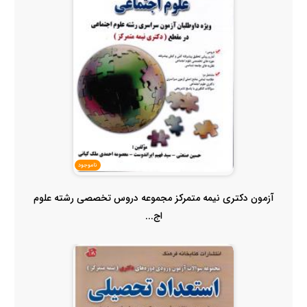
ناموجود
آزمون دکتری نیمه متمرکز مجموعه دروس تخصصی رشته علوم
اج...