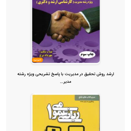
ناموجود
ارشد روش تحقیق در مدیریت با پاسخ تشریحی ویژه رشته
مدیر...