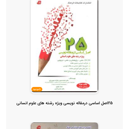
ناموجود
25اصل اساسی درمقاله نویسی ویژه رشته های علوم انسانی