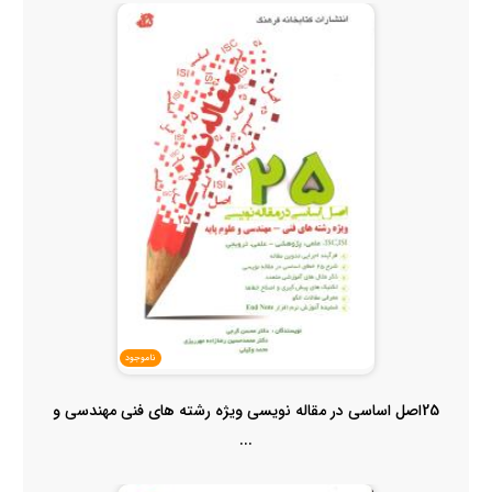
ناموجود
25اصل اساسی در مقاله نویسی ویژه رشته های فنی مهندسی و
...