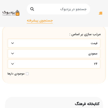
صفحه اصلی
کتابخانه فرهنگ
جستجوی پیشرفته
مرتب سازی بر اساس :
موجودی دارها
کتابخانه فرهنگ