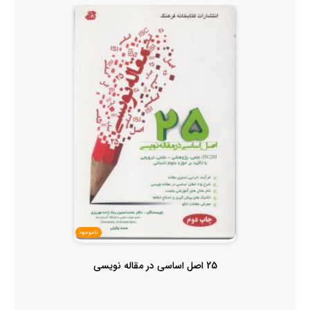
ناموجود
25 اصل اساسی در مقاله نویسی