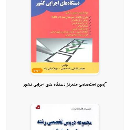
ناموجود
آزمون استخدامی متمرکز دستگاه های اجرایی کشور