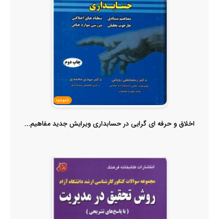
ناموجود
اخلاق و حرفه ای گرایی در حسابداری ویرایش جدید مفاهیم...