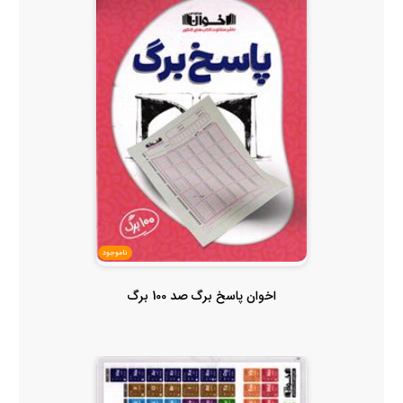
ناموجود
اخوان پاسخ برگ صد 100 برگ