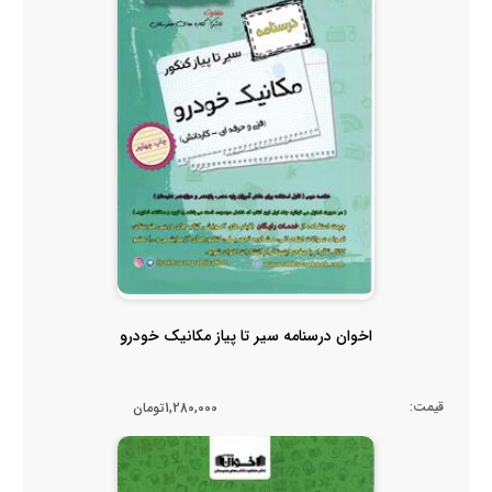
اخوان درسنامه سیر تا پیاز مکانیک خودرو
قیمت:
1,280,000تومان