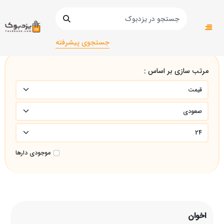
صفحه اصلی
اخوان
جستجوی پیشرفته
مرتب سازی بر اساس :
موجودی دارها
اخوان