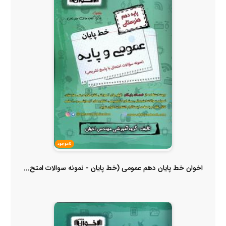
ناموجود
اخوان خط پایان دهم عمومی (خط پایان - نمونه سوالات امتح...