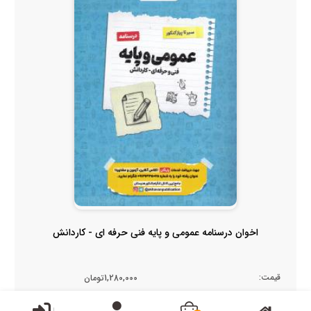
اخوان درسنامه عمومی و پایه فنی حرفه ای - کاردانش
قیمت:
1,280,000تومان