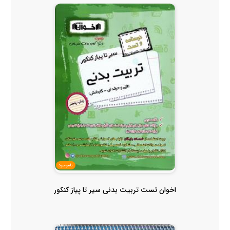
ناموجود
اخوان تست تربیت بدنی سیر تا پیاز کنکور