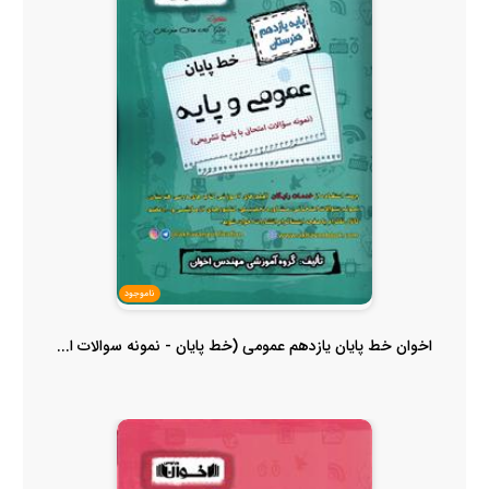
ناموجود
اخوان خط پایان یازدهم عمومی (خط پایان - نمونه سوالات ا...