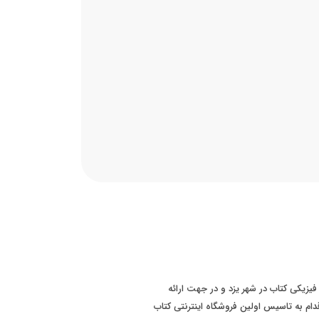
 سابقه فروش فیزیکی کتاب در شهر یزد و در جهت ارائه
ت بهتر به مشتریان، در سال 1393 اقدام به تاسیس اولین فروشگاه اینترنتی کتاب