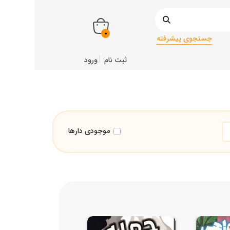
0
جستجوی پیشرفته
ثبت نام
ورود
موجودی دارها