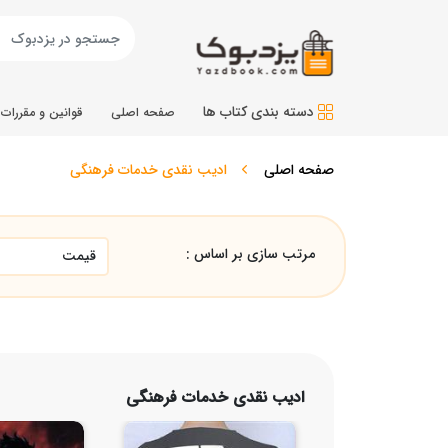
دسته بندی کتاب ها
صفحه اصلی
قوانین و مقررات
صفحه اصلی
ادیب نقدی خدمات فرهنگی
مرتب سازی بر اساس :
ادیب نقدی خدمات فرهنگی