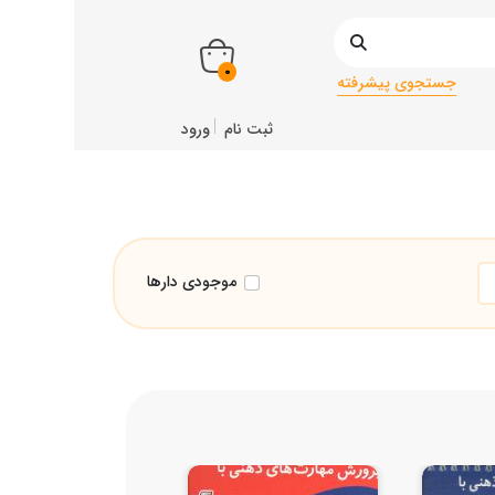
0
جستجوی پیشرفته
ثبت نام
ورود
موجودی دارها