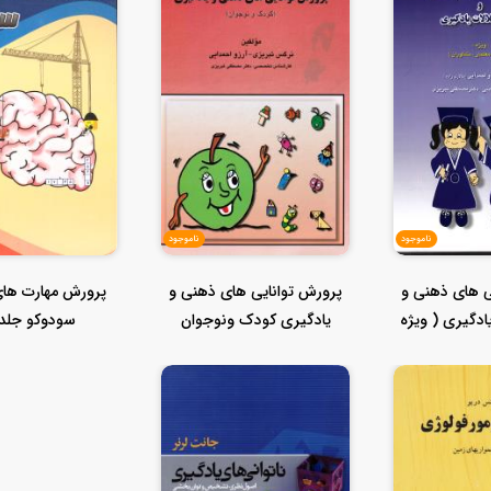
ناموجود
ناموجود
ی های ذهنی و
پرورش توانایی های ذهنی و
پرورش مهارت های
ادگیری ( ویژه
یادگیری کودک ونوجوان
سودوکو جلد
..