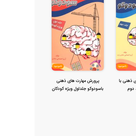
ناموجود
ناموجود
 ذهنی با
پرورش مهارت های ذهنی
 دوم
باسودوکو جلداول ویژه کودکان