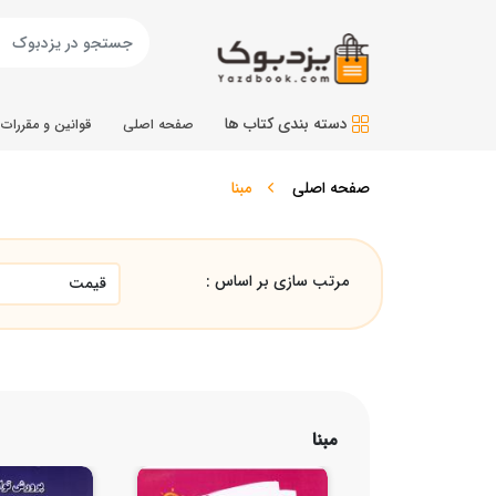
دسته بندی کتاب ها
صفحه اصلی
قوانین و مقررات
صفحه اصلی
مبنا
مرتب سازی بر اساس :
مبنا