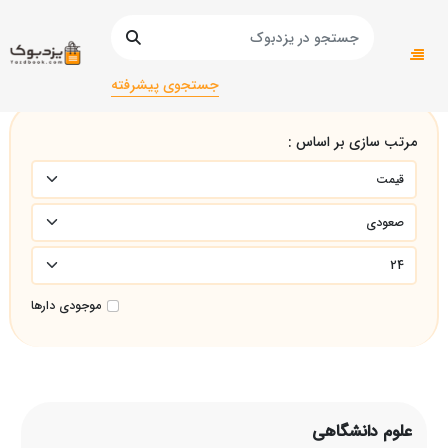
صفحه اصلی
علوم دانشگاهی
جستجوی پیشرفته
مرتب سازی بر اساس :
موجودی دارها
علوم دانشگاهی