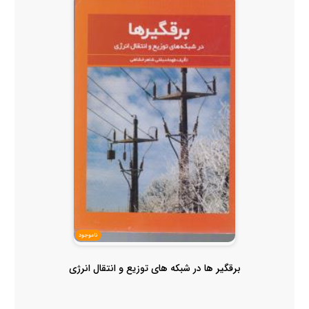
ناموجود
برقگیر ها در شبکه های توزیع و انتقال انرژی