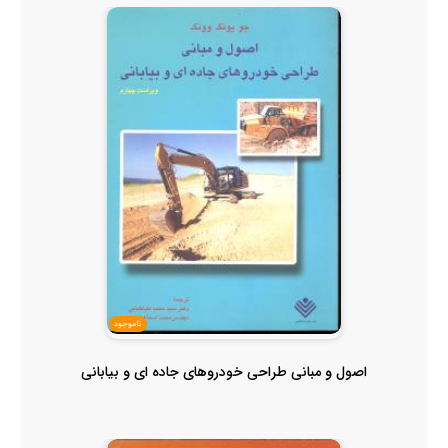
ناموجود
اصول و مبانی طراحی خودروهای جاده ای و بیابانی