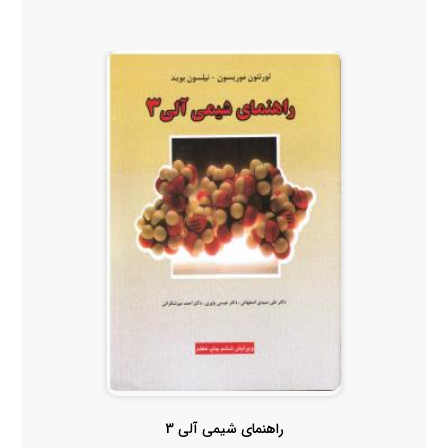
راهنمای شیمی آلی 3