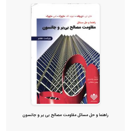
راهنما و حل مسائل مقاومت مصالح بی یر و جانسون