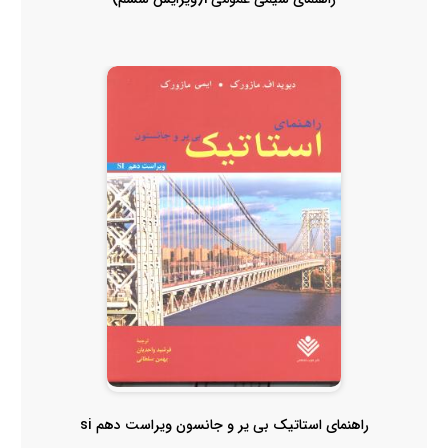
راهنمای استاتیک بی یر و جانسون ویراست دهم si