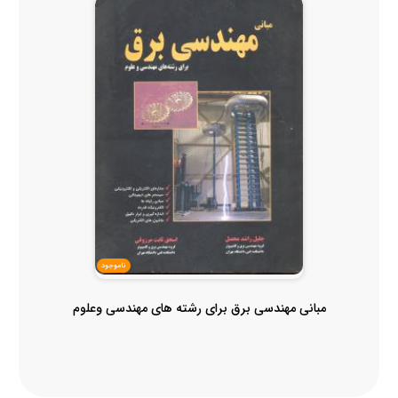
ناموجود
مبانی مهندسی برق برای رشته های مهندسی وعلوم