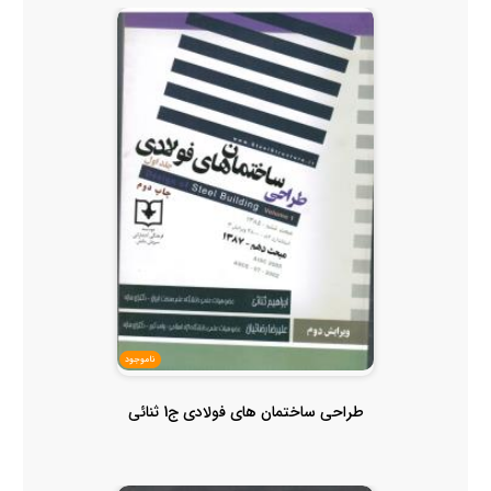
ناموجود
طراحی ساختمان های فولادی ج1 ثنائی