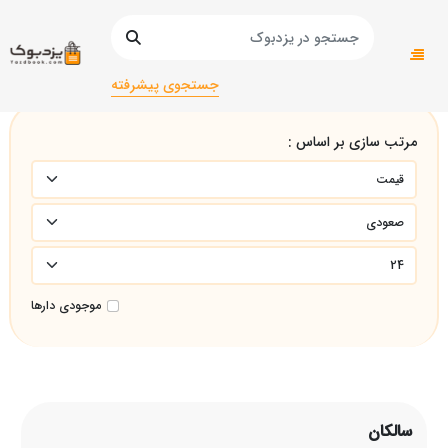
صفحه اصلی
سالکان
جستجوی پیشرفته
مرتب سازی بر اساس :
موجودی دارها
سالکان