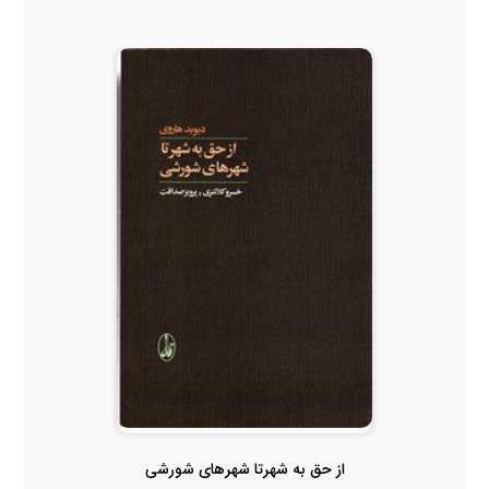
از حق به شهرتا شهرهای شورشی