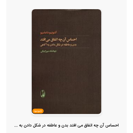
ناموجود
احساس آن چه اتفاق می افتد بدن و عاطفه در شکل دادن به ...