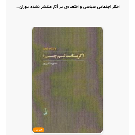
افکار اجتماعی سیاسی و اقتصادی در آثار منتشر نشده دوران...
ناموجود