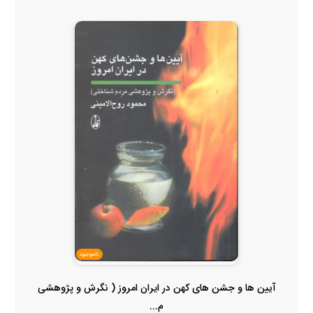
ناموجود
آیین ها و جشن های کهن در ایران امروز ( نگرش و پژوهشی
م...