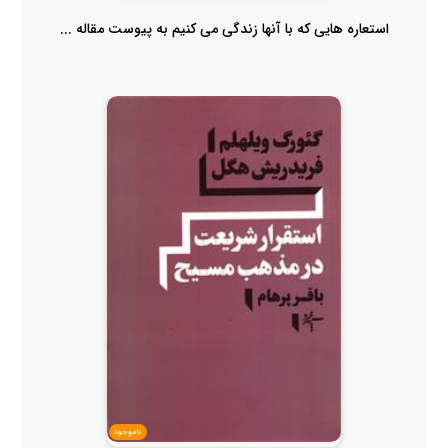
استعاره هایی که با آنها زندگی می کنیم به پیوست مقاله ...
ناموجود