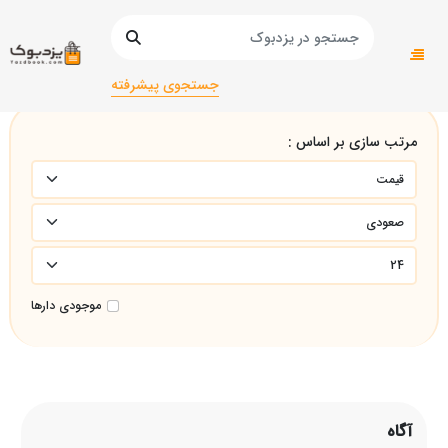
صفحه اصلی
آگاه
جستجوی پیشرفته
مرتب سازی بر اساس :
موجودی دارها
آگاه