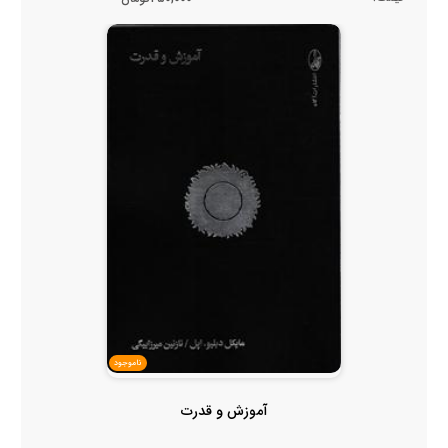
ناموجود
آموزش و قدرت