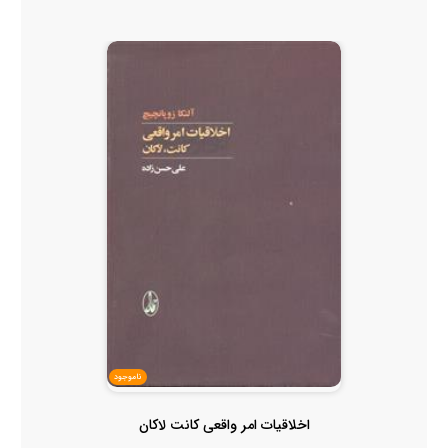
ناموجود
اخلاقیات امر واقعی کانت لاکان