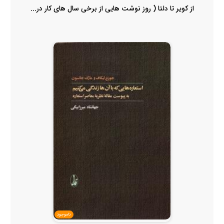
از کویر تا دلتا ( روز نوشت هایی از برخی سال های کار در...
ناموجود