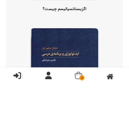
اگزیستانسیالیسم چیست؟
0