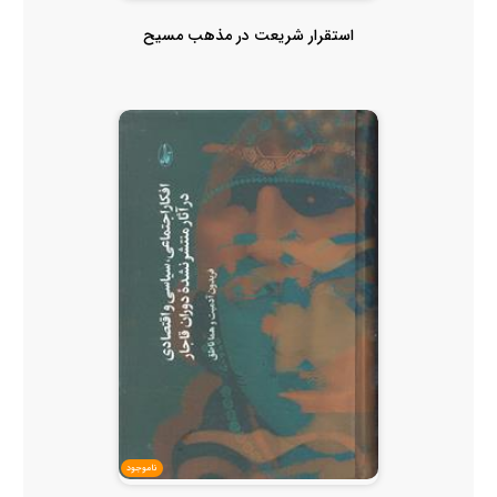
استقرار شریعت در مذهب مسیح
ناموجود