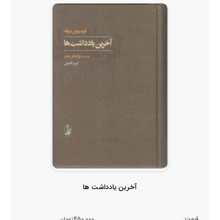
آخرین یادداشت ها
قیمت:
450,000تومان