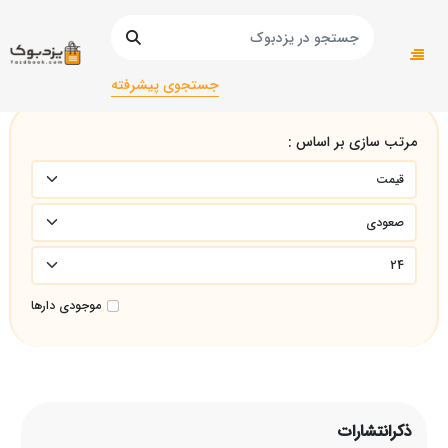
صفحه اصلی
ذکرانتشارات
جستجوی پیشرفته
مرتب سازی بر اساس :
موجودی دارها
ذکرانتشارات