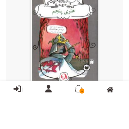
ناموجود
0
داستان های شکسپیر هنری پنجم رمان نوجوانان