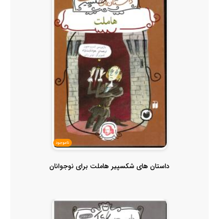
ناموجود
داستان های شکسپیر هاملت برای نوجوانان