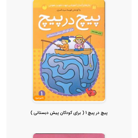
ناموجود
پیچ در پیچ 1 ( برای کودکان پیش دبستانی )