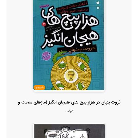
ناموجود
ثروت پنهان در هزار پیچ های هیجان انگیز (مازهای سخت و
پ...