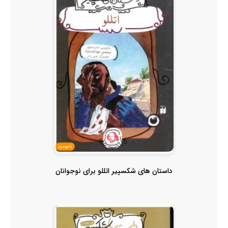
ناموجود
داستان های شکسپیر اتللو برای نوجوانان