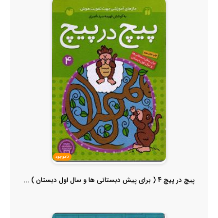
ناموجود
پیچ در پیچ 4 ( برای پیش دبستانی ها و سال اول دبستان ) ...