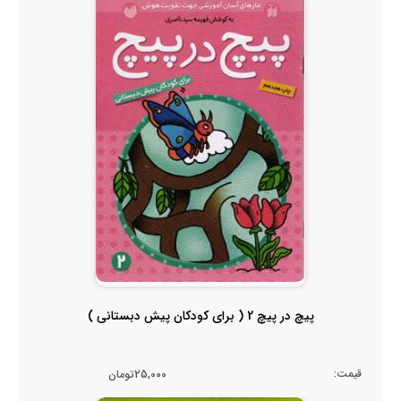
پیچ در پیچ 2 ( برای کودکان پیش دبستانی )
قیمت:
25,000تومان