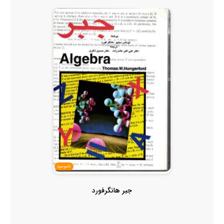
ناموجود
جبر هانگرفورد