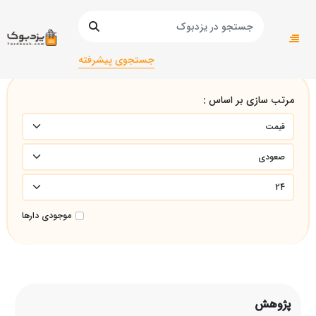
صفحه اصلی
پژوهش
جستجوی پیشرفته
مرتب سازی بر اساس :
موجودی دارها
پژوهش