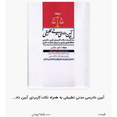
آیین دادرسی مدنی تطبیقی به همراه نکات کاربردی آیین داد...
قیمت:
985,000تومان