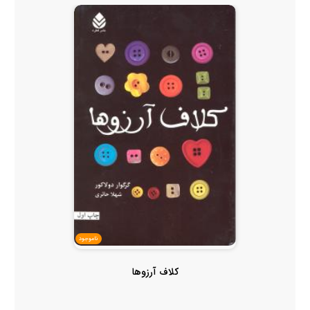
ناموجود
کلاف آرزوها