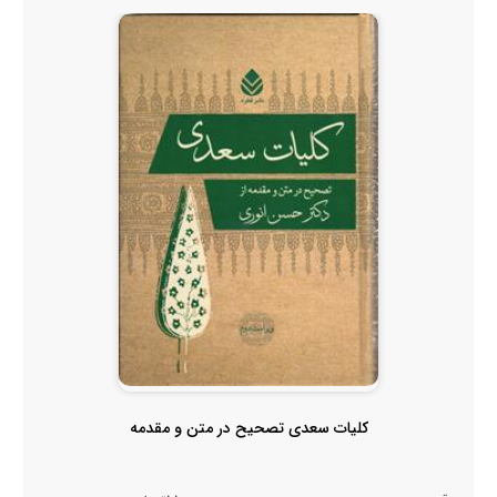
کلیات سعدی تصحیح در متن و مقدمه