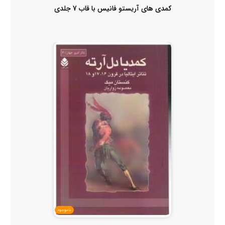
کمدی های آریستو فانیس با قاب 7 جلدی
ناموجود