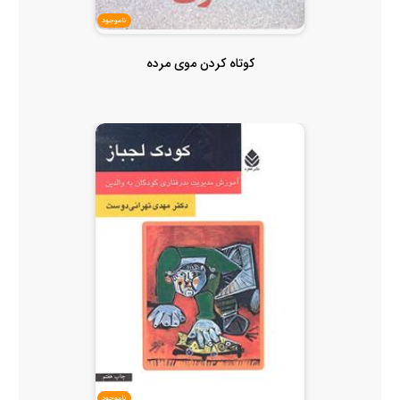
ناموجود
کوتاه کردن موی مرده
ناموجود