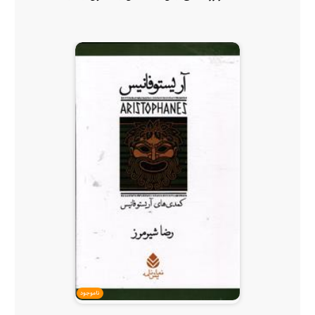
ناموجود