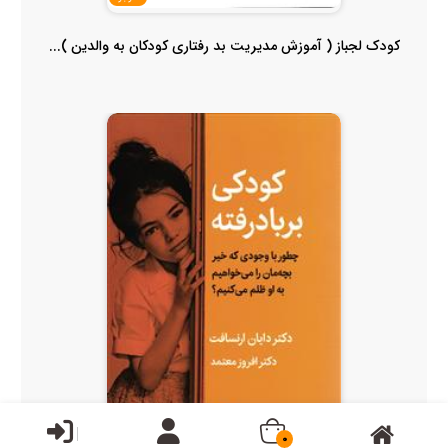
کودک لجباز ( آموزش مدیریت بد رفتاری کودکان به والدین )...
0