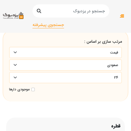
صفحه اصلی
قطره
جستجوی پیشرفته
مرتب سازی بر اساس :
موجودی دارها
قطره