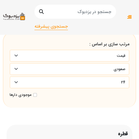
صفحه اصلی
قطره
جستجوی پیشرفته
مرتب سازی بر اساس :
موجودی دارها
قطره