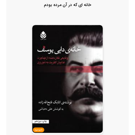
خانه ای که در آن مرده بودم
ناموجود