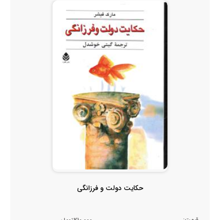
حکایت دولت و فرزانگی
قیمت: