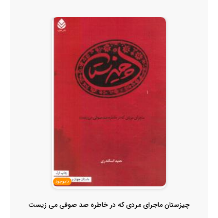
ناموجود
چیزستان ماجرای مردی که در خاطره صد صوفی می زیست