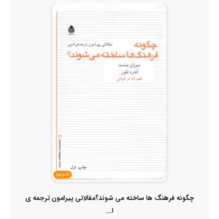
ناموجود
چگونه فرهنگ ها ساخته می شوند؟مقالاتی پیرامون ترجمه ی
ا...