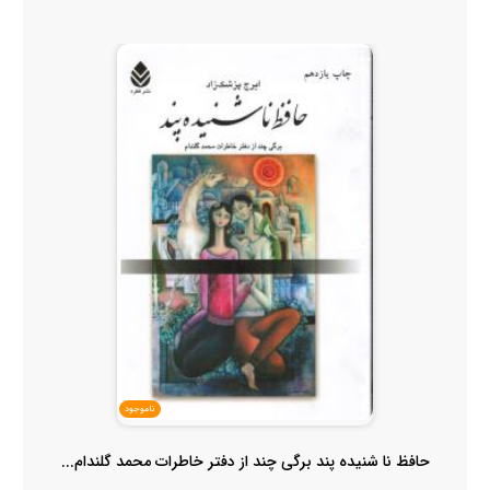
ناموجود
حافظ نا شنیده پند برگی چند از دفتر خاطرات محمد گلندام...