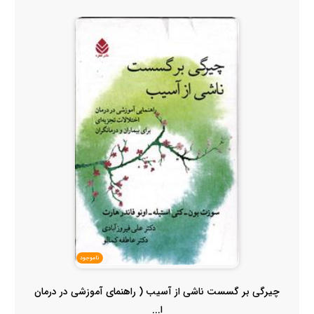
ناموجود
چیرگی بر گسست ناشی از آسیب ( راهنمای آموزشی در درمان
ا...