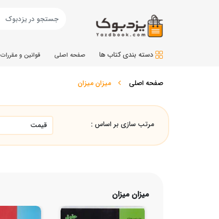
دسته بندی کتاب ها
صفحه اصلی
قوانین و مقررات
صفحه اصلی
میزان میزان
مرتب سازی بر اساس :
میزان میزان