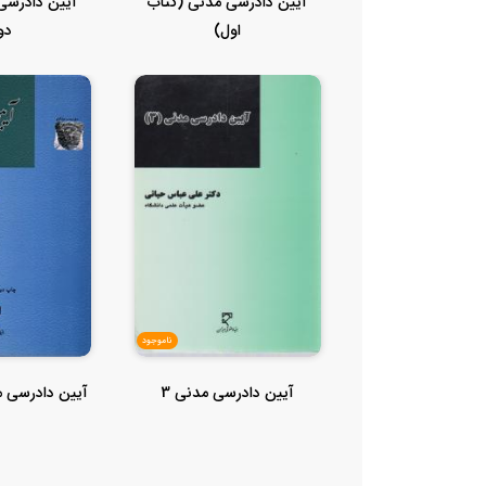
آیین دادرسی مدنی (کتاب
آیین دادرسی
اول)
دو
ناموجود
آیین دادرسی مدنی 3
آیین دادرسی مدنی