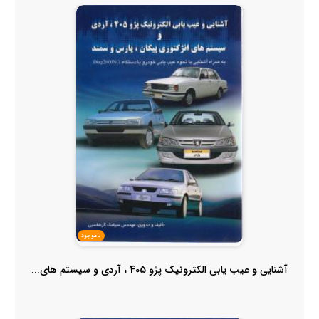
ناموجود
آشنایی و عیب یابی الکترونیک پژو 405 ، آردی و سیستم های...