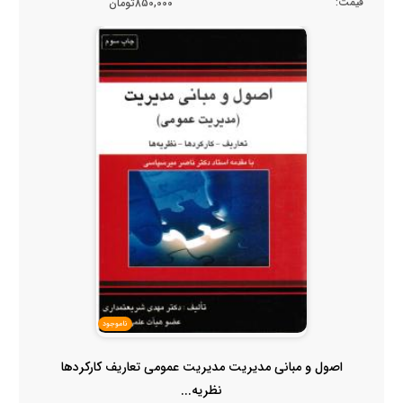
قیمت:
850,000تومان
ناموجود
اصول و مبانی مدیریت مدیریت عمومی تعاریف کارکردها
نظریه...