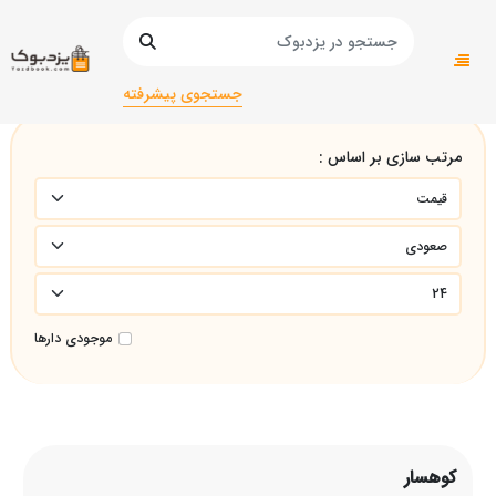
صفحه اصلی
کوهسار
جستجوی پیشرفته
مرتب سازی بر اساس :
موجودی دارها
کوهسار