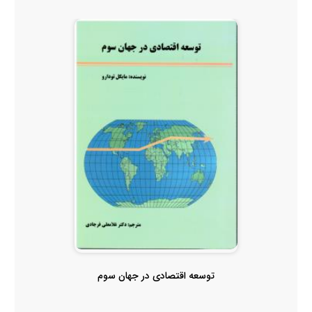
توسعه اقتصادی در جهان سوم