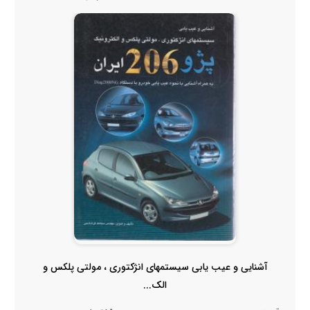
آشنایی و عیب یابی سیستمهای انژکتوری ، مولتی پلکس و
الک...