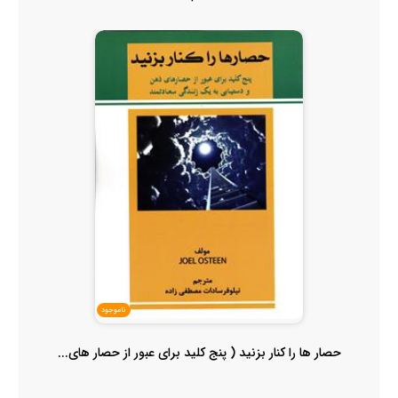
ناموجود
حصار ها را کنار بزنید ( پنج کلید برای عبور از حصار های...