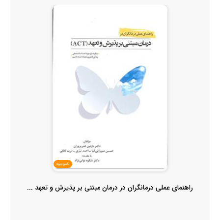
ناموجود
راهنمای عملی درمانگران در درمان مبتنی بر پذیرش و تعهد ...