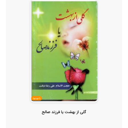
ناموجود
گلی از بهشت یا فرزند صالح