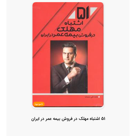
ناموجود
51 اشتباه مهلک در فروش بیمه عمر در ایران