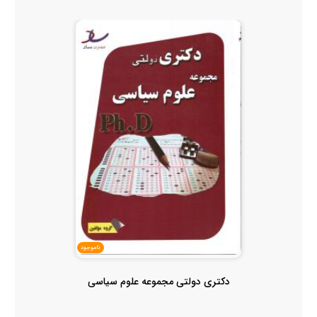
ناموجود
دکتری دولتی مجموعه علوم سیاسی