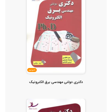
ناموجود
دکتری دولتی مهندسی برق الکترونیک