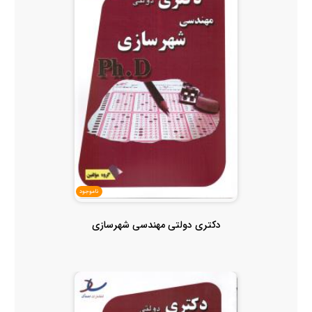
ناموجود
دکتری دولتی مهندسی شهرسازی