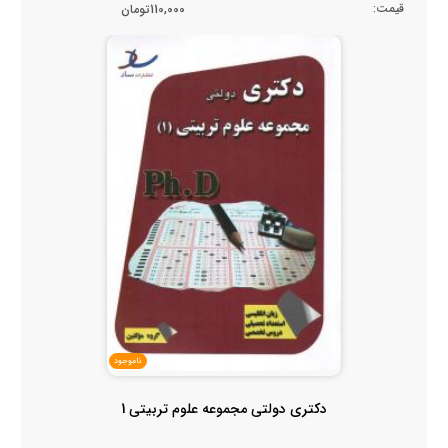
قیمت:
110,000تومان
ناموجود
دکتری دولتی مجموعه علوم تربیتی 1