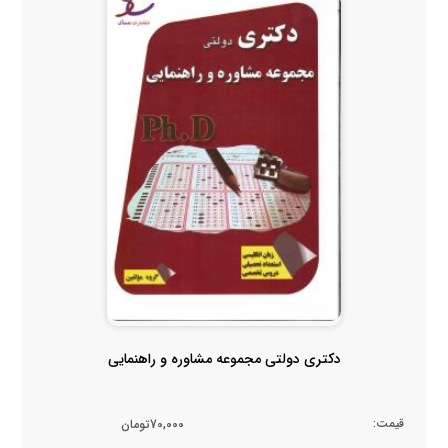
دکتری دولتی مجموعه مشاوره و راهنمایی
قیمت:
70,000تومان