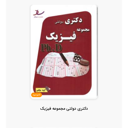
ناموجود
دکتری دولتی مجموعه فیزیک