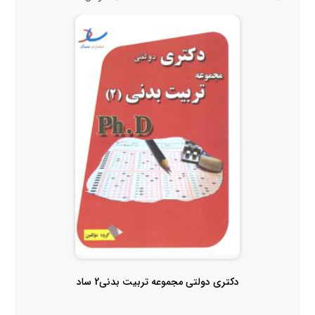
دکتری دولتی مجموعه تربیت بدنی2 ساد