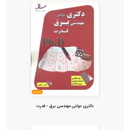
ناموجود
دکتری دولتی مهندسی برق - قدرت