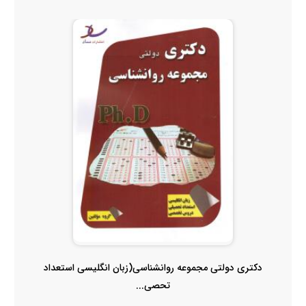
دکتری دولتی مجموعه روانشناسی(زبان انگلیسی استعداد
تحصی...