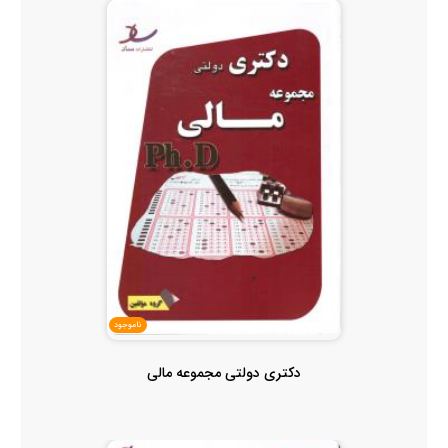
ناموجود
دکتری دولتی مجموعه مالی