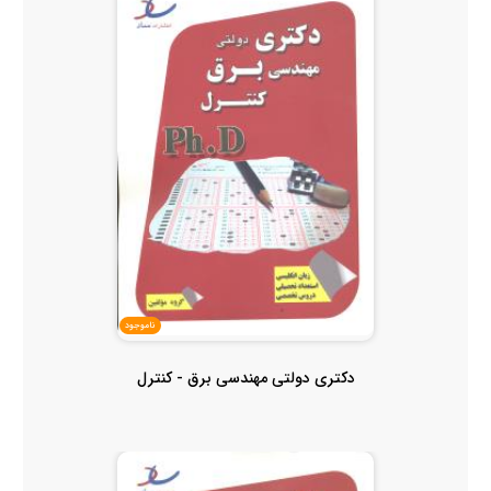
ناموجود
دکتری دولتی مهندسی برق - کنترل