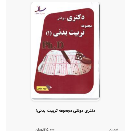
دکتری دولتی مجموعه تربیت بدنی1
قیمت:
35,000تومان