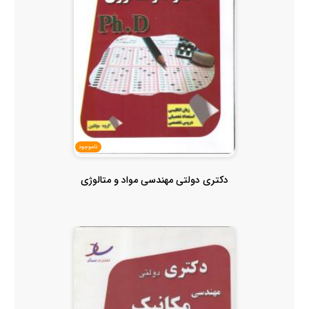
ناموجود
دکتری دولتی مهندسی مواد و متالوژی