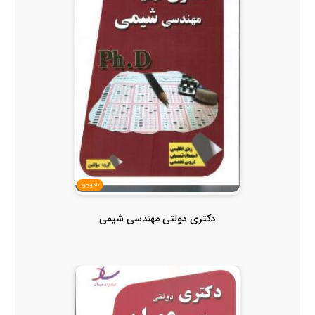
ناموجود
دکتری دولتی مهندسی شیمی