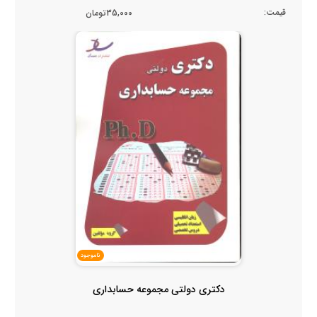
قیمت:
35,000تومان
ناموجود
دکتری دولتی مجموعه حسابداری