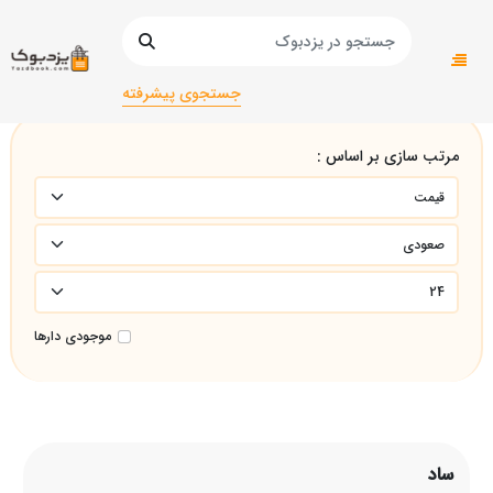
صفحه اصلی
ساد
جستجوی پیشرفته
مرتب سازی بر اساس :
موجودی دارها
ساد