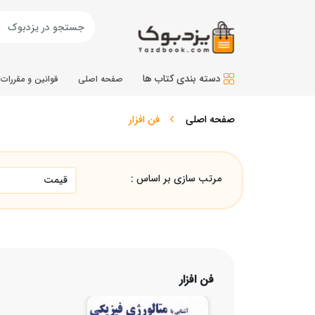
دسته بندی کتاب ها
صفحه اصلی
قوانین و مقررات
صفحه اصلی
فن افزار
مرتب سازی بر اساس :
فن افزار