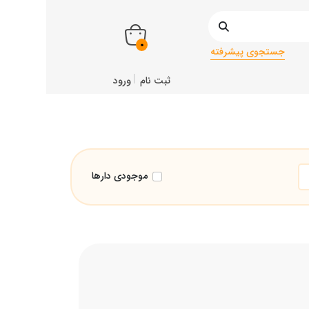
0
جستجوی پیشرفته
ثبت نام
ورود
موجودی دارها