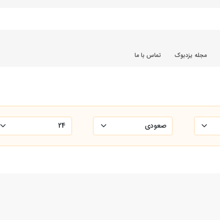
مجله یزدبوک
تماس با ما