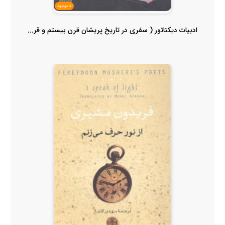
ناموجود
ادبیات دیکتاتور ( سفری در تاریخ پریشان قرن بیستم و قر...