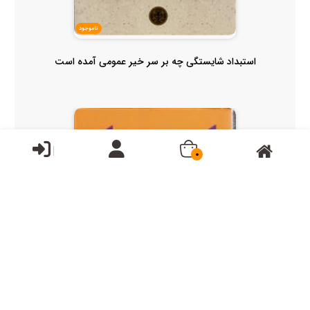
ناموجود
استبداد شایستگی چه بر سر خیر عمومی آمده است
0