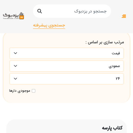
صفحه اصلی
کتاب پارسه
جستجوی پیشرفته
مرتب سازی بر اساس :
موجودی دارها
کتاب پارسه