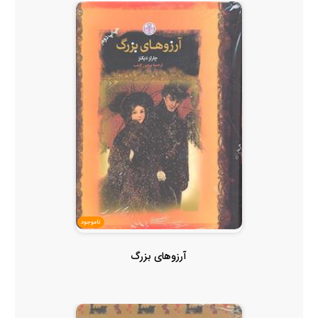
ناموجود
آرزوهای بزرگ