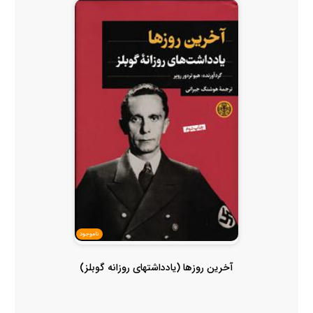
ناموجود
آخرین روزها (یادداشتهای روزانه گوبلز)