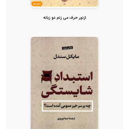
ناموجود
ازنور حرف می زنم دو زبانه