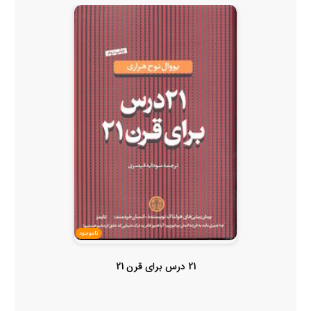
ناموجود
21 درس برای قرن 21