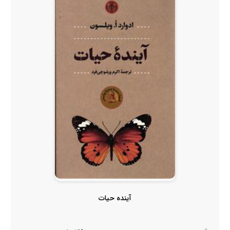
آینده حیات