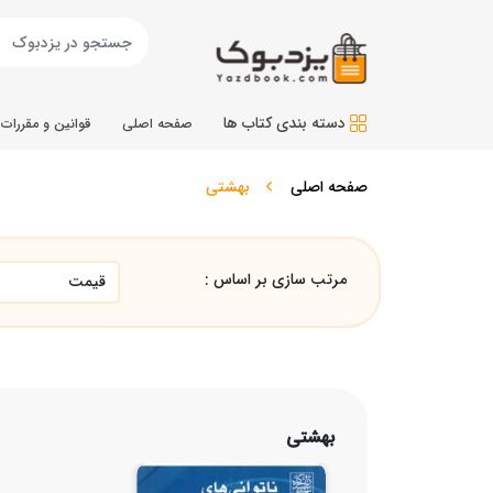
دسته بندی کتاب ها
صفحه اصلی
قوانین و مقررات
صفحه اصلی
بهشتی
مرتب سازی بر اساس :
بهشتی