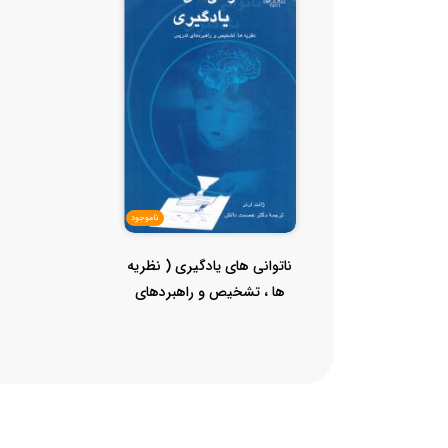
ناموجود
ناتوانی های یادگیری ( نظریه
ها ، تشخیص و راهبردهای
تدر...