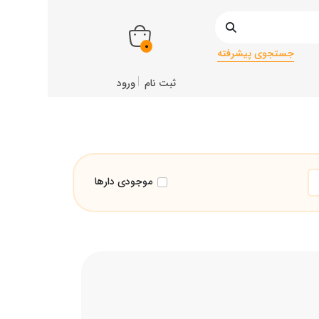
0
جستجوی پیشرفته
ثبت نام
ورود
موجودی دارها