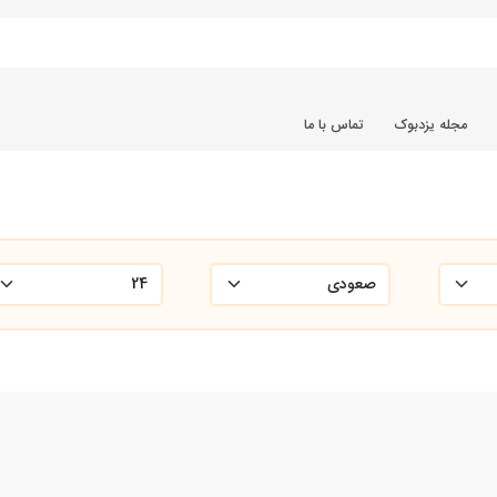
مجله یزدبوک
تماس با ما