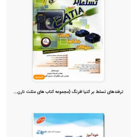
ناموجود
ترفندهای تسلط بر کتیا افرنگ (مجموعه کتاب های مثلث نارن...