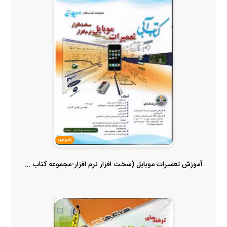
ناموجود
آموزش تعمیرات موبایل (سخت افزار نرم افزار-مجموعه کتاب ...