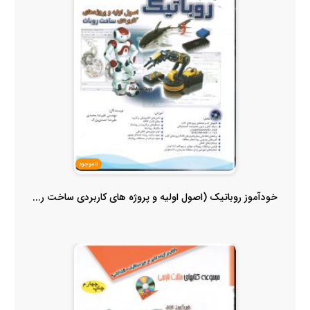
ناموجود
خودآموز روباتیک (اصول اولیه و پروژه های کاربردی ساخت ر...