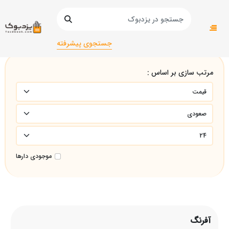
صفحه اصلی
آفرنگ
جستجوی پیشرفته
مرتب سازی بر اساس :
موجودی دارها
آفرنگ